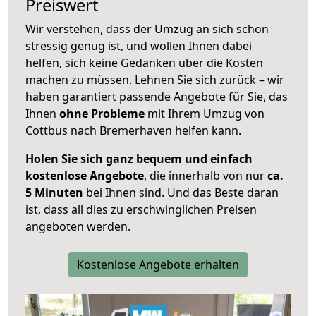
Preiswert
Wir verstehen, dass der Umzug an sich schon
stressig genug ist, und wollen Ihnen dabei
helfen, sich keine Gedanken über die Kosten
machen zu müssen. Lehnen Sie sich zurück – wir
haben garantiert passende Angebote für Sie, das
Ihnen
ohne Probleme
mit Ihrem Umzug von
Cottbus nach Bremerhaven helfen kann.
Holen Sie sich ganz bequem und einfach
kostenlose Angebote
, die innerhalb von nur
ca.
5 Minuten
bei Ihnen sind. Und das Beste daran
ist, dass all dies zu erschwinglichen Preisen
angeboten werden.
Kostenlose Angebote erhalten