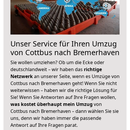
Unser Service für Ihren Umzug
von Cottbus nach Bremerhaven
Sie wollen umziehen? Ob um die Ecke oder
deutschlandweit – wir haben das
richtige
Netzwerk
an unserer Seite, wenn es Umzüge von
Cottbus nach Bremerhaven geht! Wenn Sie nicht
weiterwissen – haben wir die richtige Lösung für
Sie! Wenn Sie Antworten auf Ihre Fragen wollen,
was kostet überhaupt mein Umzug
von
Cottbus nach Bremerhaven – dann wählen Sie sie
uns, denn wir haben immer die passende
Antwort auf Ihre Fragen parat.