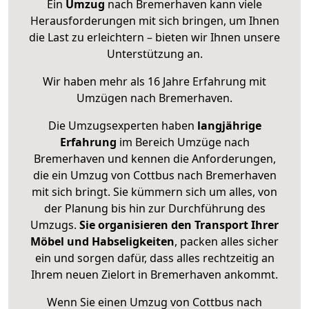
Ein
Umzug
nach Bremerhaven kann viele
Herausforderungen mit sich bringen, um Ihnen
die Last zu erleichtern – bieten wir Ihnen unsere
Unterstützung an.
Wir haben mehr als 16 Jahre Erfahrung mit
Umzügen nach
Bremerhaven
.
Die Umzugsexperten haben
langjährige
Erfahrung
im Bereich Umzüge nach
Bremerhaven und kennen die Anforderungen,
die ein Umzug von Cottbus nach Bremerhaven
mit sich bringt. Sie kümmern sich um alles, von
der Planung bis hin zur Durchführung des
Umzugs.
Sie organisieren den Transport Ihrer
Möbel und Habseligkeiten
, packen alles sicher
ein und sorgen dafür, dass alles rechtzeitig an
Ihrem neuen Zielort in Bremerhaven ankommt.
Wenn Sie einen Umzug von Cottbus nach