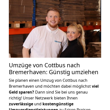
Umzüge von Cottbus nach
Bremerhaven: Günstig umziehen
Sie planen einen Umzug von Cottbus nach
Bremerhaven und möchten dabei möglichst
viel
Geld sparen?
Dann sind Sie bei uns genau
richtig! Unser Netzwerk bieten Ihnen
zuverlässige
und
kostengünstige
Umzugsdienstleistungen
zu fairen Preisen,