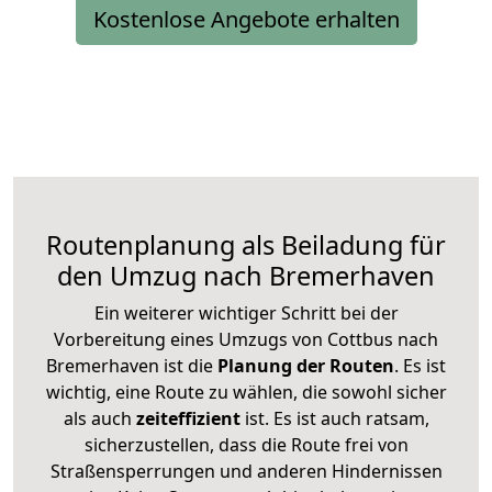
Kostenlose Angebote erhalten
Routenplanung als Beiladung für
den Umzug nach Bremerhaven
Ein weiterer wichtiger Schritt bei der
Vorbereitung eines Umzugs von Cottbus nach
Bremerhaven ist die
Planung der Routen
. Es ist
wichtig, eine Route zu wählen, die sowohl sicher
als auch
zeiteffizient
ist. Es ist auch ratsam,
sicherzustellen, dass die Route frei von
Straßensperrungen und anderen Hindernissen