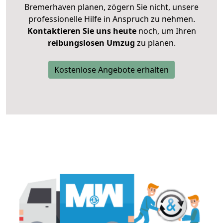
Bremerhaven planen, zögern Sie nicht, unsere
professionelle Hilfe in Anspruch zu nehmen.
Kontaktieren Sie uns heute
noch, um Ihren
reibungslosen Umzug
zu planen.
Kostenlose Angebote erhalten