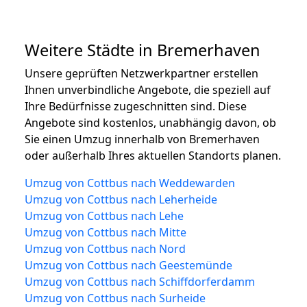
Weitere Städte in Bremerhaven
Unsere geprüften Netzwerkpartner erstellen
Ihnen unverbindliche Angebote, die speziell auf
Ihre Bedürfnisse zugeschnitten sind. Diese
Angebote sind kostenlos, unabhängig davon, ob
Sie einen Umzug innerhalb von Bremerhaven
oder außerhalb Ihres aktuellen Standorts planen.
Umzug von Cottbus nach Weddewarden
Umzug von Cottbus nach Leherheide
Umzug von Cottbus nach Lehe
Umzug von Cottbus nach Mitte
Umzug von Cottbus nach Nord
Umzug von Cottbus nach Geestemünde
Umzug von Cottbus nach Schiffdorferdamm
Umzug von Cottbus nach Surheide