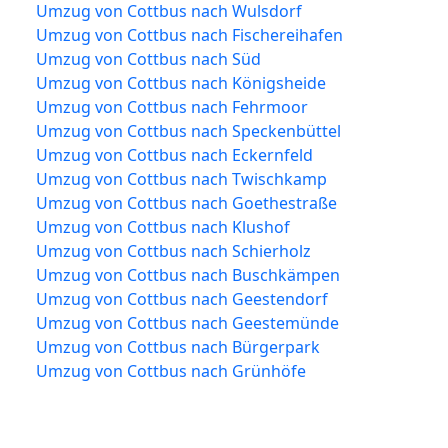
Umzug von Cottbus nach Wulsdorf
Umzug von Cottbus nach Fischereihafen
Umzug von Cottbus nach Süd
Umzug von Cottbus nach Königsheide
Umzug von Cottbus nach Fehrmoor
Umzug von Cottbus nach Speckenbüttel
Umzug von Cottbus nach Eckernfeld
Umzug von Cottbus nach Twischkamp
Umzug von Cottbus nach Goethestraße
Umzug von Cottbus nach Klushof
Umzug von Cottbus nach Schierholz
Umzug von Cottbus nach Buschkämpen
Umzug von Cottbus nach Geestendorf
Umzug von Cottbus nach Geestemünde
Umzug von Cottbus nach Bürgerpark
Umzug von Cottbus nach Grünhöfe