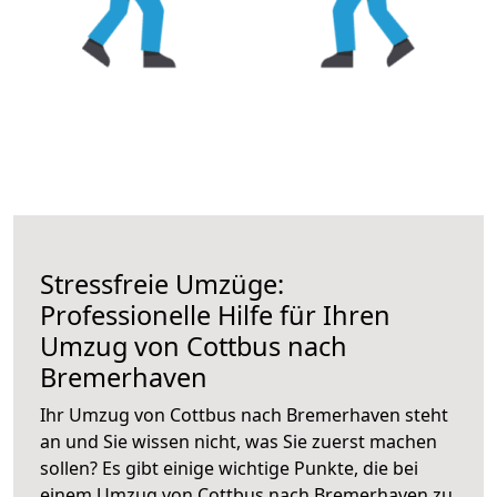
Stressfreie Umzüge:
Professionelle Hilfe für Ihren
Umzug von Cottbus nach
Bremerhaven
Ihr Umzug von Cottbus nach Bremerhaven steht
an und Sie wissen nicht, was Sie zuerst machen
sollen? Es gibt einige wichtige Punkte, die bei
einem Umzug von Cottbus nach Bremerhaven zu