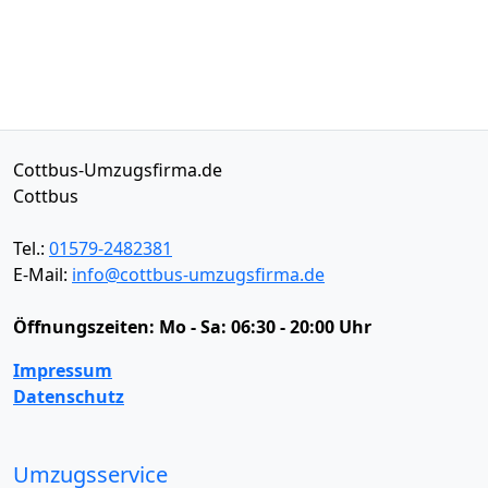
Cottbus-Umzugsfirma.de
Cottbus
Tel.:
01579-2482381
E-Mail:
info@cottbus-umzugsfirma.de
Öffnungszeiten:
Mo - Sa: 06:30 - 20:00 Uhr
Impressum
Datenschutz
Umzugsservice