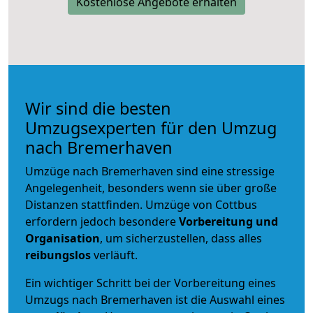
Kostenlose Angebote erhalten
Wir sind die besten
Umzugsexperten für den Umzug
nach Bremerhaven
Umzüge nach Bremerhaven sind eine stressige
Angelegenheit, besonders wenn sie über große
Distanzen stattfinden. Umzüge von Cottbus
erfordern jedoch besondere
Vorbereitung und
Organisation
, um sicherzustellen, dass alles
reibungslos
verläuft.
Ein wichtiger Schritt bei der Vorbereitung eines
Umzugs nach Bremerhaven ist die Auswahl eines