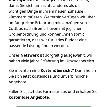
damit Sie sich um nichts anderes als die
wichtigen Dinge in Ihrem neuen Zuhause
kümmern müssen. Weiterhin verfügen wir über
umfangreiche Erfahrung mit Umzügen von
Cottbus nach Bremerhaven mit jeglicher
Größenordnung und können Ihnen somit
garantieren, dass wir für jedes Budget eine
passende Lösung finden werden.
Unser
Netzwerk
ist sorgfältig ausgewählt, wir
haben viele Jahre Erfahrung im Umzugsbereich.
Sie möchten eine
Kostenübersicht?
Dann holen
Sie sich jetzt kostenlose und unverbindliche
Angebote.
Füllen Sie jetzt das Formular aus und erhalten Sie
kostenlose
Angebote.