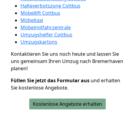
Halteverbotszone Cottbus
Möbellift Cottbus
Möbeltaxi
Möbelmitfahrzentrale
Umzugshelfer Cottbus
Umzugskartons
Kontaktieren Sie uns noch heute und lassen Sie
uns gemeinsam Ihren Umzug nach Bremerhaven
planen!
Füllen Sie jetzt das Formular aus
und erhalten
Sie kostenlose Angebote.
Kostenlose Angebote erhalten