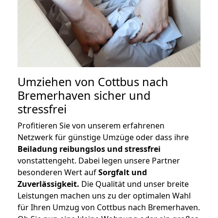
Umziehen von
Cottbus nach
Bremerhaven
sicher und
stressfrei
Profitieren Sie von unserem erfahrenen
Netzwerk für günstige Umzüge oder dass ihre
Beiladung reibungslos und stressfrei
vonstattengeht. Dabei legen unsere Partner
besonderen Wert auf
Sorgfalt und
Zuverlässigkeit.
Die Qualität und unser breite
Leistungen machen uns zu der optimalen Wahl
für Ihren Umzug von Cottbus nach Bremerhaven.