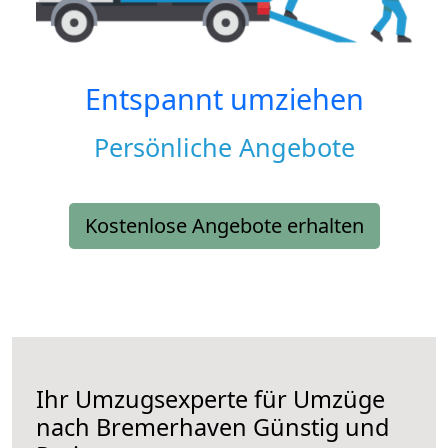
Entspannt umziehen
Persönliche Angebote
Kostenlose Angebote erhalten
Ihr Umzugsexperte für Umzüge
nach
Bremerhaven
Günstig und