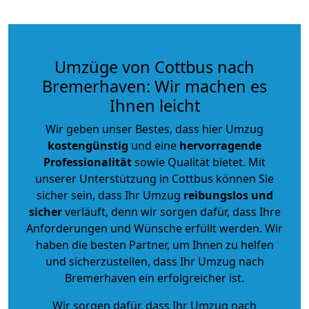
Umzüge von Cottbus nach
Bremerhaven: Wir machen es
Ihnen leicht
Wir geben unser Bestes, dass hier Umzug
kostengünstig
und eine
hervorragende
Professionalität
sowie Qualität bietet. Mit
unserer Unterstützung in Cottbus können Sie
sicher sein, dass Ihr Umzug
reibungslos und
sicher
verläuft, denn wir sorgen dafür, dass Ihre
Anforderungen und Wünsche erfüllt werden. Wir
haben die besten Partner, um Ihnen zu helfen
und sicherzustellen, dass Ihr Umzug nach
Bremerhaven ein erfolgreicher ist.
Wir sorgen dafür, dass Ihr Umzug nach