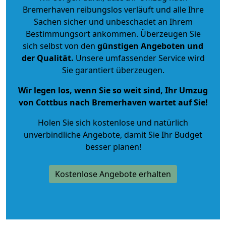
Bremerhaven reibungslos verläuft und alle Ihre
Sachen sicher und unbeschadet an Ihrem
Bestimmungsort ankommen. Überzeugen Sie
sich selbst von den
günstigen Angeboten und
der Qualität
.
Unsere umfassender Service wird
Sie garantiert überzeugen.
Wir legen los, wenn Sie so weit sind, Ihr Umzug
von Cottbus nach Bremerhaven wartet auf Sie!
Holen Sie sich kostenlose und natürlich
unverbindliche Angebote
, damit Sie Ihr Budget
besser planen!
Kostenlose Angebote erhalten