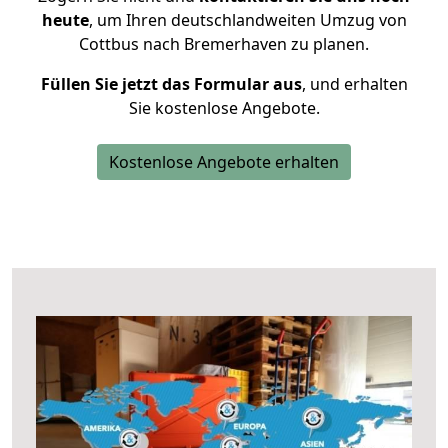
heute
, um Ihren deutschlandweiten Umzug von
Cottbus nach Bremerhaven zu planen.
Füllen Sie jetzt das Formular aus
, und erhalten
Sie kostenlose Angebote.
Kostenlose Angebote erhalten