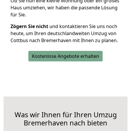
Ob Sie nun eine kleine Wohnung oder ein großes
Haus umziehen, wir haben die passende Lösung
für Sie.
Zögern Sie nicht
und kontaktieren Sie uns noch
heute, um Ihren deutschlandweiten Umzug von
Cottbus nach Bremerhaven mit Ihnen zu planen.
Kostenlose Angebote erhalten
Was wir Ihnen für Ihren Umzug
Bremerhaven nach bieten