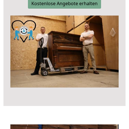
Kostenlose Angebote erhalten