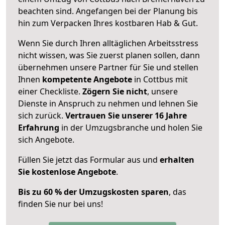
beachten sind.
Angefangen bei der Planung bis
hin zum Verpacken Ihres kostbaren Hab & Gut.
Wenn Sie durch Ihren alltäglichen Arbeitsstress
nicht wissen, was Sie zuerst planen sollen, dann
übernehmen unsere Partner für Sie und stellen
Ihnen
kompetente Angebote
in Cottbus mit
einer Checkliste.
Zögern Sie nicht
, unsere
Dienste in Anspruch zu nehmen und lehnen Sie
sich zurück.
Vertrauen Sie unserer 16 Jahre
Erfahrung
in der Umzugsbranche und holen Sie
sich Angebote.
Füllen Sie jetzt das Formular aus und
erhalten
Sie kostenlose Angebote
.
Bis zu 60 % der Umzugskosten sparen
, das
finden Sie nur bei uns!