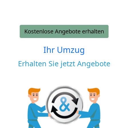
Kostenlose Angebote erhalten
Ihr Umzug
Erhalten Sie jetzt Angebote