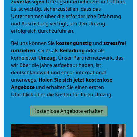
zuverlässigen
Umzugsunternehmens in Cottbus.
Es ist wichtig, sicherzustellen, dass das
Unternehmen über die erforderliche Erfahrung
und Ausrüstung verfügt, um den Umzug
erfolgreich durchzuführen.
Bei uns können Sie
kostengünstig
und
stressfrei
umziehen
, sei es als
Beiladung
oder als
kompletter
Umzug
. Unser Partnernetzwerk, das
wir über die Jahre aufgebaut haben, ist
deutschlandweit und sogar international
unterwegs.
Holen Sie sich jetzt kostenlose
Angebote
und erhalten Sie einen ersten
Überblick über die Kosten für Ihren Umzug.
Kostenlose Angebote erhalten