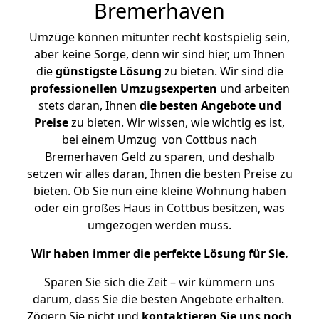
Bremerhaven
Umzüge können mitunter recht kostspielig sein,
aber keine Sorge, denn wir sind hier, um Ihnen
die
günstigste
Lösung
zu bieten. Wir sind die
professionellen Umzugsexperten
und arbeiten
stets daran, Ihnen
die besten Angebote und
Preise
zu bieten. Wir wissen, wie wichtig es ist,
bei einem Umzug von Cottbus nach
Bremerhaven Geld zu sparen, und deshalb
setzen wir alles daran, Ihnen die besten Preise zu
bieten. Ob Sie nun eine kleine Wohnung haben
oder ein großes Haus in Cottbus besitzen, was
umgezogen werden muss.
Wir haben immer die perfekte Lösung für Sie.
Sparen Sie sich die Zeit – wir kümmern uns
darum, dass Sie die besten Angebote erhalten.
Zögern Sie nicht und
kontaktieren Sie uns noch