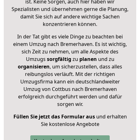
ist. Keine Sorgen, auch hier haben wir
Spezialisten und übernehmen gerne die Planung,
damit Sie sich auf andere wichtige Sachen
konzentrieren können.
In der Tat gibt es viele Dinge zu beachten bei
einem Umzug nach Bremerhaven. Es ist wichtig,
sich Zeit zu nehmen, um alle Aspekte des
Umzugs
sorgfältig
zu
planen
und zu
organisieren
, um sicherzustellen, dass alles
reibungslos verläuft. Mit der richtigen
Umzugsfirma kann ein deutschlandweiter
Umzug von Cottbus nach Bremerhaven
erfolgreich durchgeführt werden und dafür
sorgen wir.
Füllen Sie jetzt das Formular aus
und erhalten
Sie kostenlose Angebote