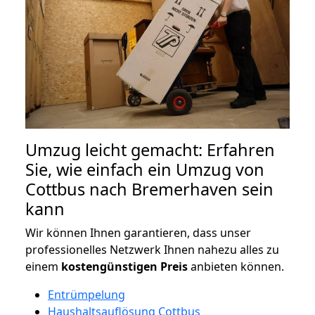
Umzug leicht gemacht: Erfahren
Sie, wie einfach ein Umzug von
Cottbus nach Bremerhaven sein
kann
Wir können Ihnen garantieren, dass unser
professionelles Netzwerk Ihnen nahezu alles zu
einem
kostengünstigen
Preis
anbieten können.
Entrümpelung
Haushaltsauflösung Cottbus