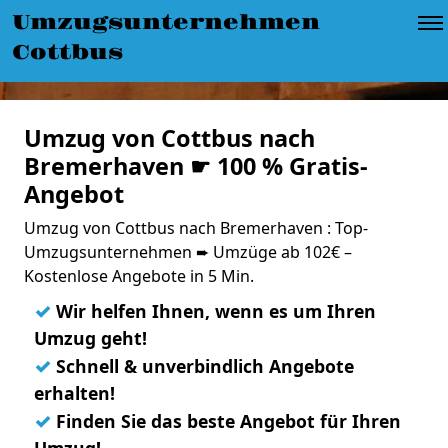
Umzugsunternehmen
Cottbus
Umzug von Cottbus nach
Bremerhaven ☛ 100 % Gratis-
Angebot
Umzug von Cottbus nach Bremerhaven : Top-
Umzugsunternehmen ➨ Umzüge ab 102€ –
Kostenlose Angebote in 5 Min.
✓
Wir helfen Ihnen, wenn es um Ihren
Umzug geht!
✓
Schnell & unverbindlich Angebote
erhalten!
✓
Finden Sie das beste Angebot für Ihren