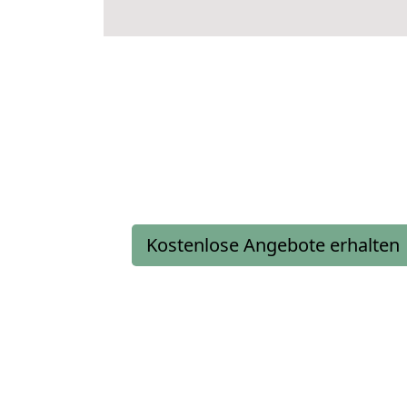
Kostenlose Angebote erhalten