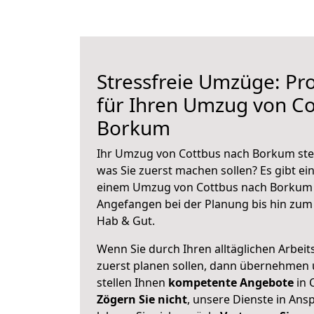
Stressfreie Umzüge: Pro
für Ihren Umzug von Co
Borkum
Ihr Umzug von Cottbus nach Borkum steh
was Sie zuerst machen sollen? Es gibt ein
einem Umzug von Cottbus nach Borkum 
Angefangen bei der Planung bis hin zum
Hab & Gut.
Wenn Sie durch Ihren alltäglichen Arbeits
zuerst planen sollen, dann übernehmen 
stellen Ihnen
kompetente Angebote
in 
Zögern Sie nicht
, unsere Dienste in An