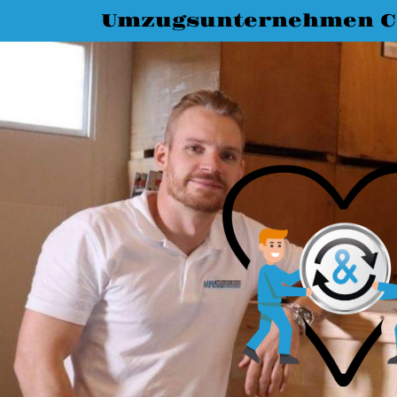
Umzugsunternehmen C