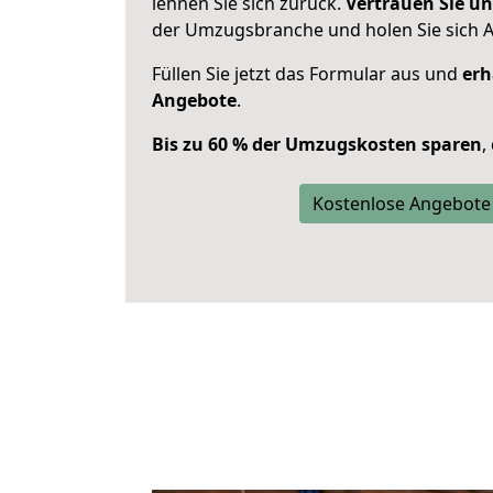
lehnen Sie sich zurück.
Vertrauen Sie un
der Umzugsbranche und holen Sie sich 
Füllen Sie jetzt das Formular aus und
erh
Angebote
.
Bis zu 60 % der Umzugskosten sparen
,
Kostenlose Angebote