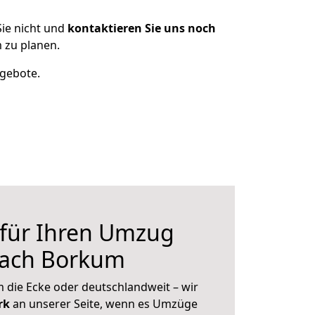
ie nicht und
kontaktieren Sie uns noch
 zu planen.
ngebote.
 für Ihren Umzug
nach Borkum
 die Ecke oder deutschlandweit – wir
erk
an unserer Seite, wenn es Umzüge