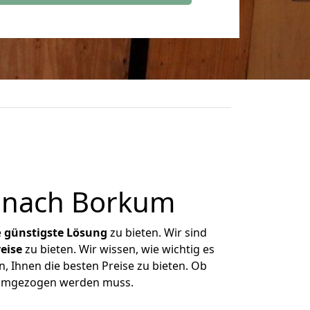
 nach Borkum
e
günstigste
Lösung
zu bieten. Wir sind
eise
zu bieten. Wir wissen, wie wichtig es
, Ihnen die besten Preise zu bieten. Ob
s umgezogen werden muss.