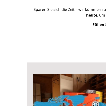
Sparen Sie sich die Zeit – wir kümmern 
heute
, um
Füllen 