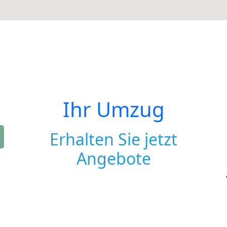
Ihr Umzug
Erhalten Sie jetzt
Angebote