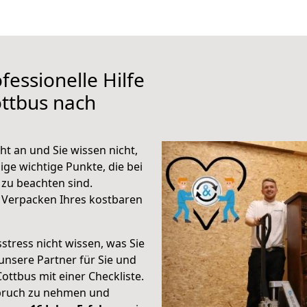
fessionelle Hilfe
ttbus nach
t an und Sie wissen nicht,
ige wichtige Punkte, die bei
zu beachten sind.
 Verpacken Ihres kostbaren
stress nicht wissen, was Sie
unsere Partner für Sie und
Cottbus mit einer Checkliste.
spruch zu nehmen und