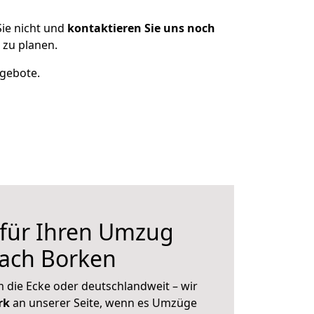
ie nicht und
kontaktieren Sie uns noch
zu planen.
ngebote.
 für Ihren Umzug
nach Borken
 die Ecke oder deutschlandweit – wir
erk
an unserer Seite, wenn es Umzüge