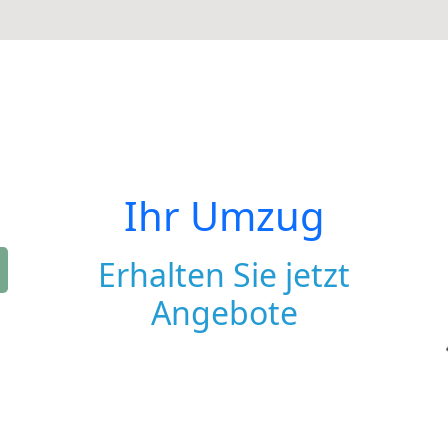
Ihr Umzug
Erhalten Sie jetzt
Angebote