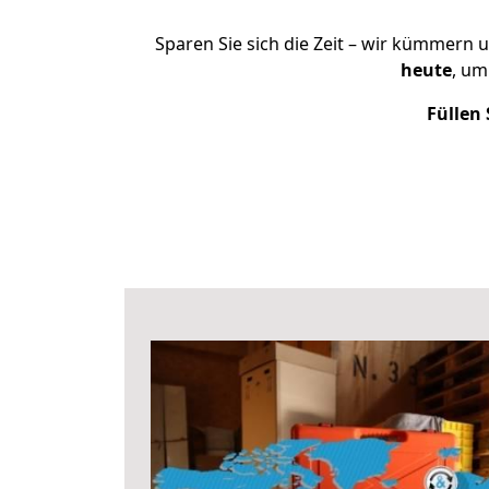
Sparen Sie sich die Zeit – wir kümmern 
heute
, um
Füllen 