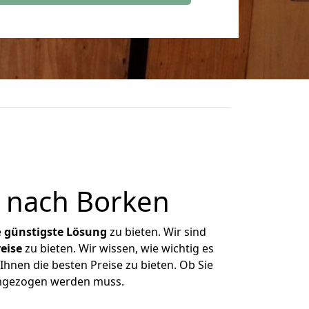
 nach Borken
e
günstigste
Lösung
zu bieten. Wir sind
eise
zu bieten. Wir wissen, wie wichtig es
hnen die besten Preise zu bieten. Ob Sie
umgezogen werden muss.