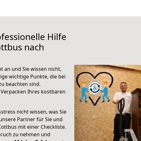
fessionelle Hilfe
ttbus nach
 an und Sie wissen nicht,
ige wichtige Punkte, die bei
u beachten sind.
 Verpacken Ihres kostbaren
stress nicht wissen, was Sie
unsere Partner für Sie und
Cottbus mit einer Checkliste.
spruch zu nehmen und