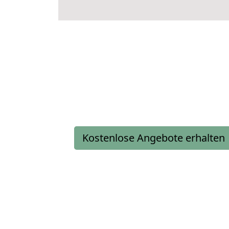
Kostenlose Angebote erhalten