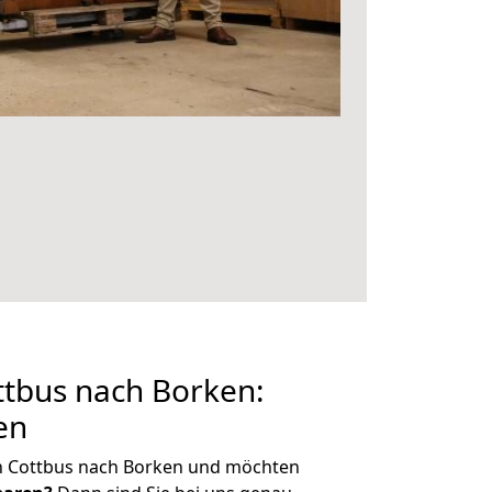
tbus nach Borken:
en
n Cottbus nach Borken und möchten