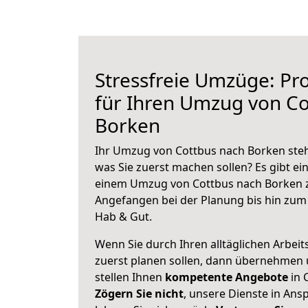
Stressfreie Umzüge: Pro
für Ihren Umzug von Co
Borken
Ihr Umzug von Cottbus nach Borken steht
was Sie zuerst machen sollen? Es gibt ein
einem Umzug von Cottbus nach Borken z
Angefangen bei der Planung bis hin zum
Hab & Gut.
Wenn Sie durch Ihren alltäglichen Arbeits
zuerst planen sollen, dann übernehmen 
stellen Ihnen
kompetente Angebote
in 
Zögern Sie nicht
, unsere Dienste in An