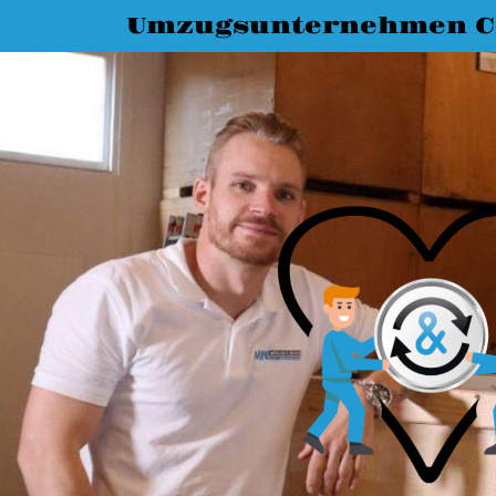
Umzugsunternehmen C