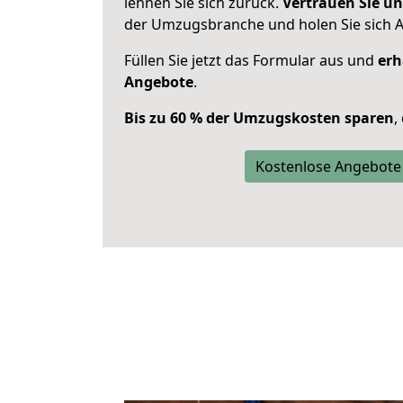
lehnen Sie sich zurück.
Vertrauen Sie un
der Umzugsbranche und holen Sie sich 
Füllen Sie jetzt das Formular aus und
erh
Angebote
.
Bis zu 60 % der Umzugskosten sparen
,
Kostenlose Angebote