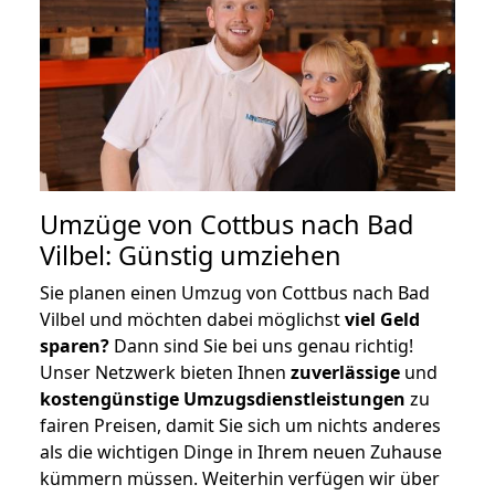
Umzüge von Cottbus nach Bad
Vilbel: Günstig umziehen
Sie planen einen Umzug von Cottbus nach Bad
Vilbel und möchten dabei möglichst
viel Geld
sparen?
Dann sind Sie bei uns genau richtig!
Unser Netzwerk bieten Ihnen
zuverlässige
und
kostengünstige Umzugsdienstleistungen
zu
fairen Preisen, damit Sie sich um nichts anderes
als die wichtigen Dinge in Ihrem neuen Zuhause
kümmern müssen. Weiterhin verfügen wir über