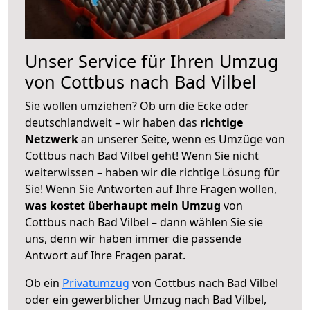
Unser Service für Ihren Umzug
von Cottbus nach Bad Vilbel
Sie wollen umziehen? Ob um die Ecke oder
deutschlandweit – wir haben das
richtige
Netzwerk
an unserer Seite, wenn es Umzüge von
Cottbus nach Bad Vilbel geht! Wenn Sie nicht
weiterwissen – haben wir die richtige Lösung für
Sie! Wenn Sie Antworten auf Ihre Fragen wollen,
was kostet überhaupt mein Umzug
von
Cottbus nach Bad Vilbel – dann wählen Sie sie
uns, denn wir haben immer die passende
Antwort auf Ihre Fragen parat.
Ob ein
Privatumzug
von Cottbus nach Bad Vilbel
oder ein gewerblicher Umzug nach Bad Vilbel,