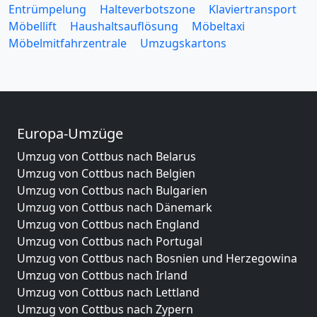
Entrümpelung
Halteverbotszone
Klaviertransport
Möbellift
Haushaltsauflösung
Möbeltaxi
Möbelmitfahrzentrale
Umzugskartons
Europa-Umzüge
Umzug von Cottbus nach Belarus
Umzug von Cottbus nach Belgien
Umzug von Cottbus nach Bulgarien
Umzug von Cottbus nach Dänemark
Umzug von Cottbus nach England
Umzug von Cottbus nach Portugal
Umzug von Cottbus nach Bosnien und Herzegowina
Umzug von Cottbus nach Irland
Umzug von Cottbus nach Lettland
Umzug von Cottbus nach Zypern