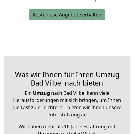
Kostenlose Angebote erhalten
Was wir Ihnen für Ihren Umzug
Bad Vilbel nach bieten
Ein
Umzug
nach Bad Vilbel kann viele
Herausforderungen mit sich bringen, um Ihnen
die Last zu erleichtern – bieten wir Ihnen unsere
Unterstützung an.
Wir haben mehr als 16 Jahre Erfahrung mit
Umzügen nach
Bad Vilbel
.