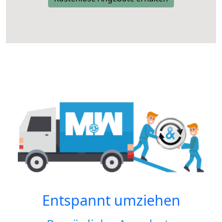
Entspannt umziehen