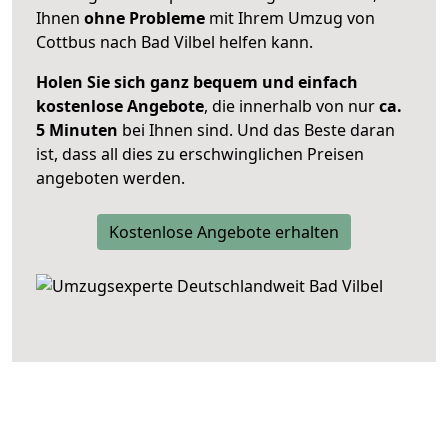
Ihnen
ohne Probleme
mit Ihrem Umzug von
Cottbus nach Bad Vilbel helfen kann.
Holen Sie sich ganz bequem und einfach
kostenlose Angebote
, die innerhalb von nur
ca.
5 Minuten
bei Ihnen sind. Und das Beste daran
ist, dass all dies zu erschwinglichen Preisen
angeboten werden.
Kostenlose Angebote erhalten