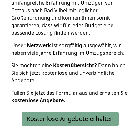
umfangreiche Erfahrung mit Umzügen von
Cottbus nach Bad Vilbel mit jeglicher
Größenordnung und können Ihnen somit
garantieren, dass wir für jedes Budget eine
passende Lösung finden werden.
Unser
Netzwerk
ist sorgfältig ausgewählt, wir
haben viele Jahre Erfahrung im Umzugsbereich.
Sie möchten eine
Kostenübersicht?
Dann holen
Sie sich jetzt kostenlose und unverbindliche
Angebote.
Füllen Sie jetzt das Formular aus und erhalten Sie
kostenlose
Angebote.
Kostenlose Angebote erhalten