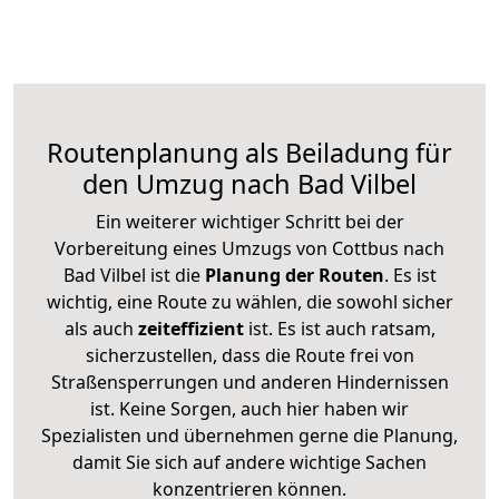
Routenplanung als Beiladung für
den Umzug nach Bad Vilbel
Ein weiterer wichtiger Schritt bei der
Vorbereitung eines Umzugs von Cottbus nach
Bad Vilbel ist die
Planung der Routen
. Es ist
wichtig, eine Route zu wählen, die sowohl sicher
als auch
zeiteffizient
ist. Es ist auch ratsam,
sicherzustellen, dass die Route frei von
Straßensperrungen und anderen Hindernissen
ist. Keine Sorgen, auch hier haben wir
Spezialisten und übernehmen gerne die Planung,
damit Sie sich auf andere wichtige Sachen
konzentrieren können.