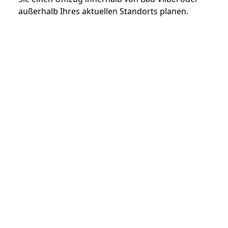
außerhalb Ihres aktuellen Standorts planen.