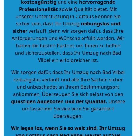
kostengünstig
und eine
hervorragende
Professionalität
sowie Qualität bietet. Mit
unserer Unterstützung in Cottbus können Sie
sicher sein, dass Ihr Umzug
reibungslos und
sicher
verläuft, denn wir sorgen dafür, dass Ihre
Anforderungen und Wünsche erfüllt werden. Wir
haben die besten Partner, um Ihnen zu helfen
und sicherzustellen, dass Ihr Umzug nach Bad
Vilbel ein erfolgreicher ist.
Wir sorgen dafür, dass Ihr Umzug nach Bad Vilbel
reibungslos verläuft und alle Ihre Sachen sicher
und unbeschadet an Ihrem Bestimmungsort
ankommen. Überzeugen Sie sich selbst von den
günstigen Angeboten und der Qualität
.
Unsere
umfassender Service wird Sie garantiert
überzeugen.
Wir legen los, wenn Sie so weit sind, Ihr Umzug
von Cottbus nach Bad Vilbel wartet auf Sie!