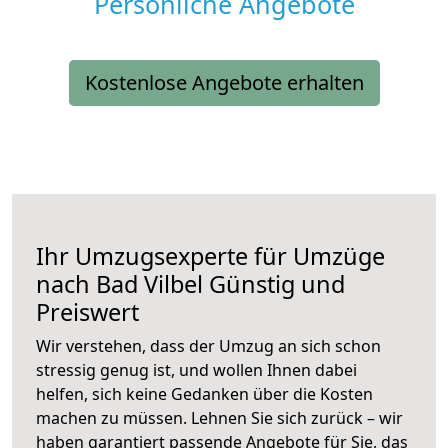
Persönliche Angebote
Kostenlose Angebote erhalten
Ihr Umzugsexperte für Umzüge
nach
Bad Vilbel
Günstig und
Preiswert
Wir verstehen, dass der Umzug an sich schon
stressig genug ist, und wollen Ihnen dabei
helfen, sich keine Gedanken über die Kosten
machen zu müssen. Lehnen Sie sich zurück – wir
haben garantiert passende Angebote für Sie, das