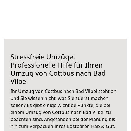
Stressfreie Umzüge:
Professionelle Hilfe für Ihren
Umzug von Cottbus nach Bad
Vilbel
Ihr Umzug von Cottbus nach Bad Vilbel steht an
und Sie wissen nicht, was Sie zuerst machen
sollen? Es gibt einige wichtige Punkte, die bei
einem Umzug von Cottbus nach Bad Vilbel zu
beachten sind.
Angefangen bei der Planung bis
hin zum Verpacken Ihres kostbaren Hab & Gut.