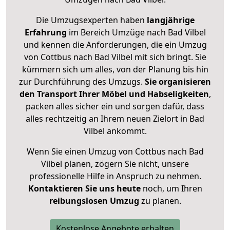
Die Umzugsexperten haben
langjährige
Erfahrung
im Bereich Umzüge nach Bad Vilbel
und kennen die Anforderungen, die ein Umzug
von Cottbus nach Bad Vilbel mit sich bringt. Sie
kümmern sich um alles, von der Planung bis hin
zur Durchführung des Umzugs.
Sie organisieren
den Transport Ihrer Möbel und Habseligkeiten
,
packen alles sicher ein und sorgen dafür, dass
alles rechtzeitig an Ihrem neuen Zielort in Bad
Vilbel ankommt.
Wenn Sie einen Umzug von Cottbus nach Bad
Vilbel planen, zögern Sie nicht, unsere
professionelle Hilfe in Anspruch zu nehmen.
Kontaktieren Sie uns heute
noch, um Ihren
reibungslosen Umzug
zu planen.
Kostenlose Angebote erhalten