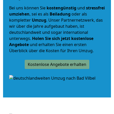
Bei uns können Sie
kostengünstig
und
stressfrei
umziehen
, sei es als
Beiladung
oder als
kompletter
Umzug
. Unser Partnernetzwerk, das
wir über die Jahre aufgebaut haben, ist
deutschlandweit und sogar international
unterwegs.
Holen Sie sich jetzt kostenlose
Angebote
und erhalten Sie einen ersten
Überblick über die Kosten für Ihren Umzug.
Kostenlose Angebote erhalten