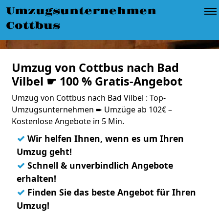
Umzugsunternehmen
Cottbus
Umzug von Cottbus nach Bad
Vilbel ☛ 100 % Gratis-Angebot
Umzug von Cottbus nach Bad Vilbel : Top-
Umzugsunternehmen ➨ Umzüge ab 102€ –
Kostenlose Angebote in 5 Min.
✓
Wir helfen Ihnen, wenn es um Ihren
Umzug geht!
✓
Schnell & unverbindlich Angebote
erhalten!
✓
Finden Sie das beste Angebot für Ihren
Umzug!