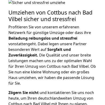
Umziehen von
Cottbus nach Bad
Vilbel
sicher und stressfrei
Profitieren Sie von unserem erfahrenen
Netzwerk für günstige Umzüge oder dass ihre
Beiladung reibungslos und stressfrei
vonstattengeht. Dabei legen unsere Partner
besonderen Wert auf
Sorgfalt und
Zuverlässigkeit.
Die Qualität und unser breite
Leistungen machen uns zu der optimalen Wahl
für Ihren Umzug von Cottbus nach Bad Vilbel. Ob
Sie nun eine kleine Wohnung oder ein großes
Haus umziehen, wir haben die passende Lösung
für Sie.
Zögern Sie nicht
und kontaktieren Sie uns noch
heute, um Ihren deutschlandweiten Umzug von
Cottbus nach Bad Vilbel mit Ihnen zu planen.