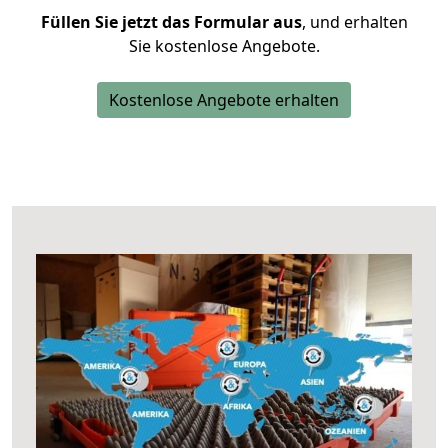
Füllen Sie jetzt das Formular aus
, und erhalten
Sie kostenlose Angebote.
Kostenlose Angebote erhalten