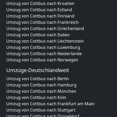
Umzug von Cottbus nach Kroatien
Umzug von Cottbus nach Estland
Umzug von Cottbus nach Finnland
Umzug von Cottbus nach Frankreich
Umzug von Cottbus nach Griechenland
Umzug von Cottbus nach Italien
Umzug von Cottbus nach Liechtenstein
Umzug von Cottbus nach Luxemburg
Umzug von Cottbus nach Niederlande
Umzug von Cottbus nach Norwegen
Umzüge-Deutschlandweit
Umzug von Cottbus nach Berlin
Umzug von Cottbus nach Hamburg
Umzug von Cottbus nach München
Umzug von Cottbus nach Köln
Umzug von Cottbus nach Frankfurt am Main
Umzug von Cottbus nach Stuttgart
Umzug von Cottbus nach Düsseldorf