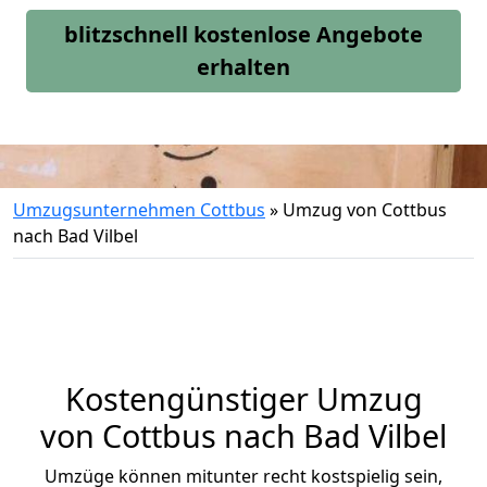
blitzschnell kostenlose Angebote
erhalten
Umzugsunternehmen Cottbus
»
Umzug von Cottbus
nach Bad Vilbel
Kostengünstiger Umzug
von Cottbus nach Bad Vilbel
Umzüge können mitunter recht kostspielig sein,