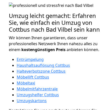
Umzug leicht gemacht: Erfahren
Sie, wie einfach ein Umzug von
Cottbus nach Bad Vilbel sein kann
Wir können Ihnen garantieren, dass unser
professionelles Netzwerk Ihnen nahezu alles zu
einem
kostengünstigen
Preis
anbieten können.
Entrümpelung
Haushaltsauflösung Cottbus
Halteverbotszone Cottbus
Möbellift Cottbus
Möbeltaxi
Möbelmitfahrzentrale
Umzugshelfer Cottbus
Umzugskartons