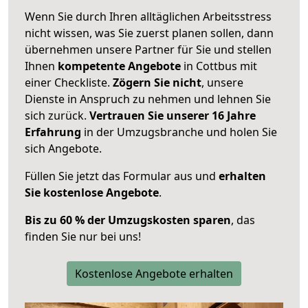
Wenn Sie durch Ihren alltäglichen Arbeitsstress
nicht wissen, was Sie zuerst planen sollen, dann
übernehmen unsere Partner für Sie und stellen
Ihnen
kompetente Angebote
in Cottbus mit
einer Checkliste.
Zögern Sie nicht
, unsere
Dienste in Anspruch zu nehmen und lehnen Sie
sich zurück.
Vertrauen Sie unserer 16 Jahre
Erfahrung
in der Umzugsbranche und holen Sie
sich Angebote.
Füllen Sie jetzt das Formular aus und
erhalten
Sie kostenlose Angebote
.
Bis zu 60 % der Umzugskosten sparen
, das
finden Sie nur bei uns!
Kostenlose Angebote erhalten