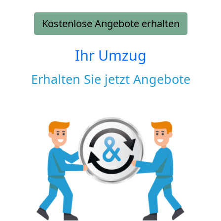
Kostenlose Angebote erhalten
Ihr Umzug
Erhalten Sie jetzt Angebote