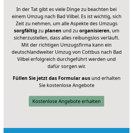
In der Tat gibt es viele Dinge zu beachten bei
einem Umzug nach Bad Vilbel. Es ist wichtig, sich
Zeit zu nehmen, um alle Aspekte des Umzugs
sorgfältig
zu
planen
und zu
organisieren
, um
sicherzustellen, dass alles reibungslos verläuft.
Mit der richtigen Umzugsfirma kann ein
deutschlandweiter Umzug von Cottbus nach Bad
Vilbel erfolgreich durchgeführt werden und
dafür sorgen wir.
Füllen Sie jetzt das Formular aus
und erhalten
Sie kostenlose Angebote
Kostenlose Angebote erhalten