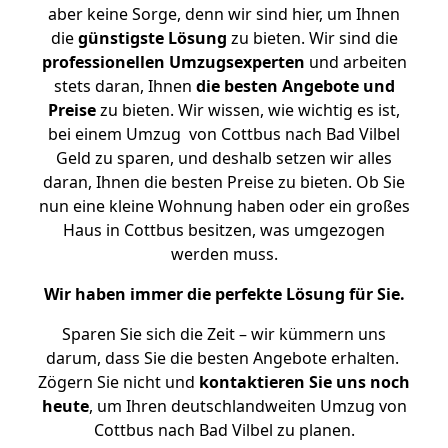
aber keine Sorge, denn wir sind hier, um Ihnen
die
günstigste
Lösung
zu bieten. Wir sind die
professionellen Umzugsexperten
und arbeiten
stets daran, Ihnen
die besten Angebote und
Preise
zu bieten. Wir wissen, wie wichtig es ist,
bei einem Umzug von Cottbus nach Bad Vilbel
Geld zu sparen, und deshalb setzen wir alles
daran, Ihnen die besten Preise zu bieten. Ob Sie
nun eine kleine Wohnung haben oder ein großes
Haus in Cottbus besitzen, was umgezogen
werden muss.
Wir haben immer die perfekte Lösung für Sie.
Sparen Sie sich die Zeit – wir kümmern uns
darum, dass Sie die besten Angebote erhalten.
Zögern Sie nicht und
kontaktieren Sie uns noch
heute
, um Ihren deutschlandweiten Umzug von
Cottbus nach Bad Vilbel zu planen.