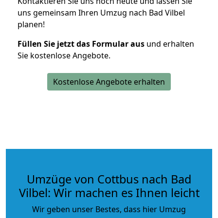
Kontaktieren Sie uns noch heute und lassen Sie
uns gemeinsam Ihren Umzug nach Bad Vilbel
planen!
Füllen Sie jetzt das Formular aus
und erhalten
Sie kostenlose Angebote.
Kostenlose Angebote erhalten
Umzüge von Cottbus nach Bad
Vilbel: Wir machen es Ihnen leicht
Wir geben unser Bestes, dass hier Umzug