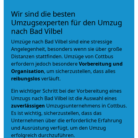
Wir sind die besten
Umzugsexperten für den Umzug
nach Bad Vilbel
Umzüge nach Bad Vilbel sind eine stressige
Angelegenheit, besonders wenn sie über große
Distanzen stattfinden. Umzüge von Cottbus
erfordern jedoch besondere
Vorbereitung und
Organisation
, um sicherzustellen, dass alles
reibungslos
verläuft.
Ein wichtiger Schritt bei der Vorbereitung eines
Umzugs nach Bad Vilbel ist die Auswahl eines
zuverlässigen
Umzugsunternehmens in Cottbus.
Es ist wichtig, sicherzustellen, dass das
Unternehmen über die erforderliche Erfahrung
und Ausrüstung verfügt, um den Umzug
erfolgreich durchzuführen.