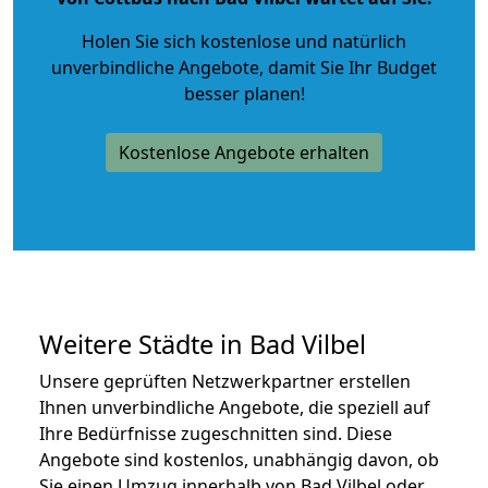
Holen Sie sich kostenlose und natürlich
unverbindliche Angebote
, damit Sie Ihr Budget
besser planen!
Kostenlose Angebote erhalten
Weitere Städte in Bad Vilbel
Unsere geprüften Netzwerkpartner erstellen
Ihnen unverbindliche Angebote, die speziell auf
Ihre Bedürfnisse zugeschnitten sind. Diese
Angebote sind kostenlos, unabhängig davon, ob
Sie einen Umzug innerhalb von Bad Vilbel oder