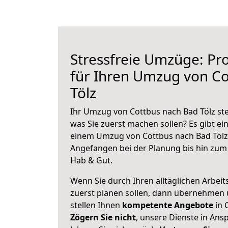
Stressfreie Umzüge: Pro
für Ihren Umzug von C
Tölz
Ihr Umzug von Cottbus nach Bad Tölz ste
was Sie zuerst machen sollen? Es gibt ein
einem Umzug von Cottbus nach Bad Tölz 
Angefangen bei der Planung bis hin zum
Hab & Gut.
Wenn Sie durch Ihren alltäglichen Arbeits
zuerst planen sollen, dann übernehmen 
stellen Ihnen
kompetente Angebote
in 
Zögern Sie nicht
, unsere Dienste in An