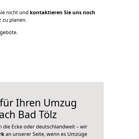
ie nicht und
kontaktieren Sie uns noch
 zu planen.
ngebote.
 für Ihren Umzug
ach Bad Tölz
 die Ecke oder deutschlandweit – wir
erk
an unserer Seite, wenn es Umzüge