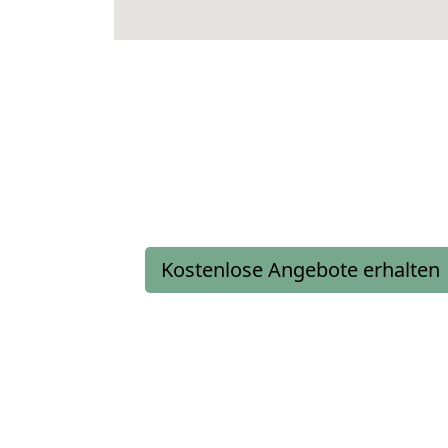
Kostenlose Angebote erhalten