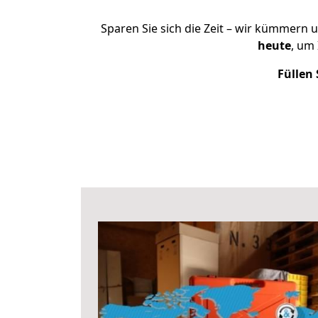
Sparen Sie sich die Zeit – wir kümmern 
heute
, um
Füllen 