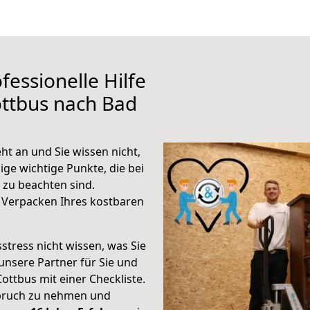
fessionelle Hilfe
ottbus nach Bad
ht an und Sie wissen nicht,
ige wichtige Punkte, die bei
zu beachten sind.
 Verpacken Ihres kostbaren
stress nicht wissen, was Sie
unsere Partner für Sie und
Cottbus mit einer Checkliste.
spruch zu nehmen und