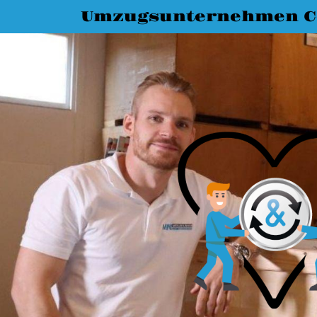
Umzugsunternehmen C