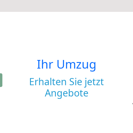
Ihr Umzug
Erhalten Sie jetzt
Angebote