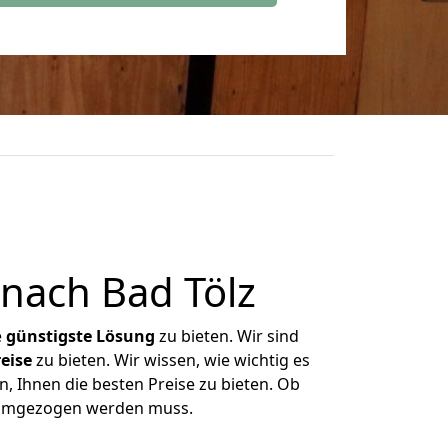
nach Bad Tölz
e
günstigste
Lösung
zu bieten. Wir sind
eise
zu bieten. Wir wissen, wie wichtig es
, Ihnen die besten Preise zu bieten. Ob
s umgezogen werden muss.