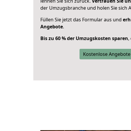
lehnen Sie sich zurück.
Vertrauen Sie un
der Umzugsbranche und holen Sie sich 
Füllen Sie jetzt das Formular aus und
erh
Angebote
.
Bis zu 60 % der Umzugskosten sparen
,
Kostenlose Angebote