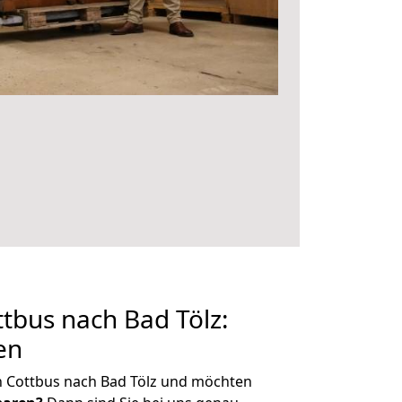
tbus nach Bad Tölz:
en
n Cottbus nach Bad Tölz und möchten