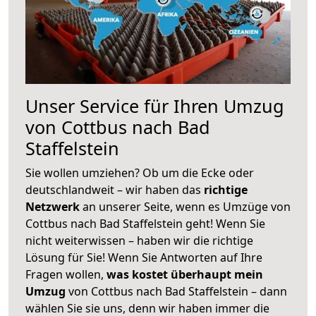
Unser Service für Ihren Umzug
von Cottbus nach Bad
Staffelstein
Sie wollen umziehen? Ob um die Ecke oder
deutschlandweit – wir haben das
richtige
Netzwerk
an unserer Seite, wenn es Umzüge von
Cottbus nach Bad Staffelstein geht! Wenn Sie
nicht weiterwissen – haben wir die richtige
Lösung für Sie! Wenn Sie Antworten auf Ihre
Fragen wollen,
was kostet überhaupt mein
Umzug
von Cottbus nach Bad Staffelstein – dann
wählen Sie sie uns, denn wir haben immer die