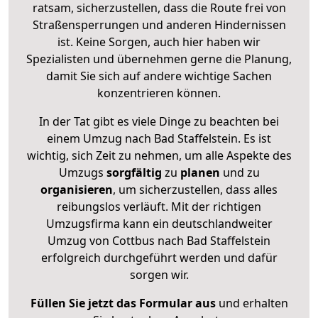
ratsam, sicherzustellen, dass die Route frei von
Straßensperrungen und anderen Hindernissen
ist. Keine Sorgen, auch hier haben wir
Spezialisten und übernehmen gerne die Planung,
damit Sie sich auf andere wichtige Sachen
konzentrieren können.
In der Tat gibt es viele Dinge zu beachten bei
einem Umzug nach Bad Staffelstein. Es ist
wichtig, sich Zeit zu nehmen, um alle Aspekte des
Umzugs
sorgfältig
zu
planen
und zu
organisieren
, um sicherzustellen, dass alles
reibungslos verläuft. Mit der richtigen
Umzugsfirma kann ein deutschlandweiter
Umzug von Cottbus nach Bad Staffelstein
erfolgreich durchgeführt werden und dafür
sorgen wir.
Füllen Sie jetzt das Formular aus
und erhalten