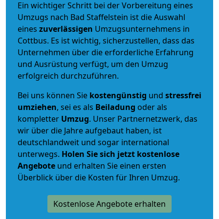
Ein wichtiger Schritt bei der Vorbereitung eines
Umzugs nach Bad Staffelstein ist die Auswahl
eines
zuverlässigen
Umzugsunternehmens in
Cottbus. Es ist wichtig, sicherzustellen, dass das
Unternehmen über die erforderliche Erfahrung
und Ausrüstung verfügt, um den Umzug
erfolgreich durchzuführen.
Bei uns können Sie
kostengünstig
und
stressfrei
umziehen
, sei es als
Beiladung
oder als
kompletter
Umzug
. Unser Partnernetzwerk, das
wir über die Jahre aufgebaut haben, ist
deutschlandweit und sogar international
unterwegs.
Holen Sie sich jetzt kostenlose
Angebote
und erhalten Sie einen ersten
Überblick über die Kosten für Ihren Umzug.
Kostenlose Angebote erhalten