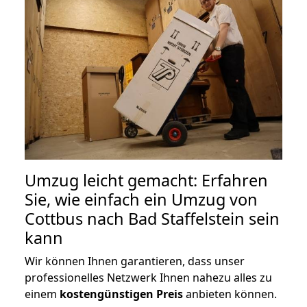
Umzug leicht gemacht: Erfahren
Sie, wie einfach ein Umzug von
Cottbus nach Bad Staffelstein sein
kann
Wir können Ihnen garantieren, dass unser
professionelles Netzwerk Ihnen nahezu alles zu
einem
kostengünstigen
Preis
anbieten können.