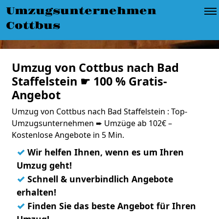
Umzugsunternehmen
Cottbus
Umzug von Cottbus nach Bad
Staffelstein ☛ 100 % Gratis-
Angebot
Umzug von Cottbus nach Bad Staffelstein : Top-
Umzugsunternehmen ➨ Umzüge ab 102€ –
Kostenlose Angebote in 5 Min.
✓
Wir helfen Ihnen, wenn es um Ihren
Umzug geht!
✓
Schnell & unverbindlich Angebote
erhalten!
✓
Finden Sie das beste Angebot für Ihren