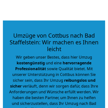
Umzüge von Cottbus nach Bad
Staffelstein: Wir machen es Ihnen
leicht
Wir geben unser Bestes, dass hier Umzug
kostengünstig
und eine
hervorragende
Professionalität
sowie Qualität bietet. Mit
unserer Unterstützung in Cottbus können Sie
sicher sein, dass Ihr Umzug
reibungslos und
sicher
verläuft, denn wir sorgen dafür, dass Ihre
Anforderungen und Wünsche erfüllt werden. Wir
haben die besten Partner, um Ihnen zu helfen
und sicherzustellen, dass Ihr Umzug nach Bad