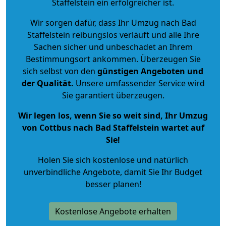
Staffelstein ein erfolgreicher ist.
Wir sorgen dafür, dass Ihr Umzug nach Bad
Staffelstein reibungslos verläuft und alle Ihre
Sachen sicher und unbeschadet an Ihrem
Bestimmungsort ankommen. Überzeugen Sie
sich selbst von den
günstigen Angeboten und
der Qualität
.
Unsere umfassender Service wird
Sie garantiert überzeugen.
Wir legen los, wenn Sie so weit sind, Ihr Umzug
von Cottbus nach Bad Staffelstein wartet auf
Sie!
Holen Sie sich kostenlose und natürlich
unverbindliche Angebote
, damit Sie Ihr Budget
besser planen!
Kostenlose Angebote erhalten