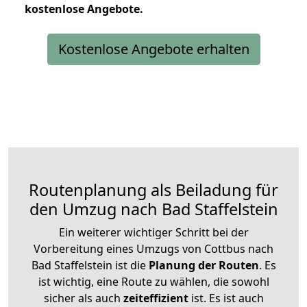
kostenlose
Angebote.
Kostenlose Angebote erhalten
Routenplanung als Beiladung für
den Umzug nach Bad Staffelstein
Ein weiterer wichtiger Schritt bei der
Vorbereitung eines Umzugs von Cottbus nach
Bad Staffelstein ist die
Planung der Routen
. Es
ist wichtig, eine Route zu wählen, die sowohl
sicher als auch
zeiteffizient
ist. Es ist auch