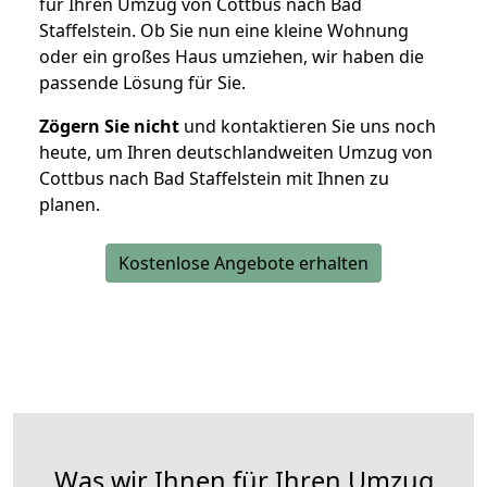
für Ihren Umzug von Cottbus nach Bad
Staffelstein. Ob Sie nun eine kleine Wohnung
oder ein großes Haus umziehen, wir haben die
passende Lösung für Sie.
Zögern Sie nicht
und kontaktieren Sie uns noch
heute, um Ihren deutschlandweiten Umzug von
Cottbus nach Bad Staffelstein mit Ihnen zu
planen.
Kostenlose Angebote erhalten
Was wir Ihnen für Ihren Umzug