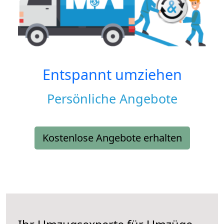
Entspannt umziehen
Persönliche Angebote
Kostenlose Angebote erhalten