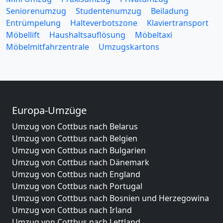
Seniorenumzug
Studentenumzug
Beiladung
Entrümpelung
Halteverbotszone
Klaviertransport
Möbellift
Haushaltsauflösung
Möbeltaxi
Möbelmitfahrzentrale
Umzugskartons
Europa-Umzüge
Umzug von Cottbus nach Belarus
Umzug von Cottbus nach Belgien
Umzug von Cottbus nach Bulgarien
Umzug von Cottbus nach Dänemark
Umzug von Cottbus nach England
Umzug von Cottbus nach Portugal
Umzug von Cottbus nach Bosnien und Herzegowina
Umzug von Cottbus nach Irland
Umzug von Cottbus nach Lettland