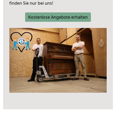
finden Sie nur bei uns!
Kostenlose Angebote erhalten