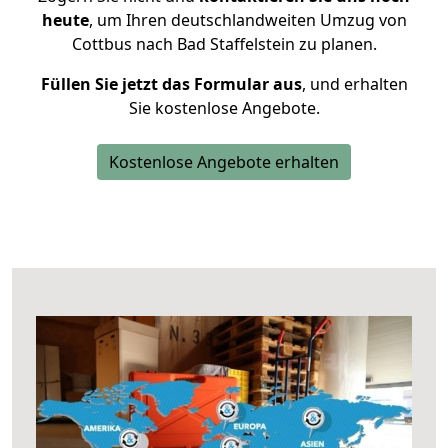
heute
, um Ihren deutschlandweiten Umzug von
Cottbus nach Bad Staffelstein zu planen.
Füllen Sie jetzt das Formular aus
, und erhalten
Sie kostenlose Angebote.
Kostenlose Angebote erhalten