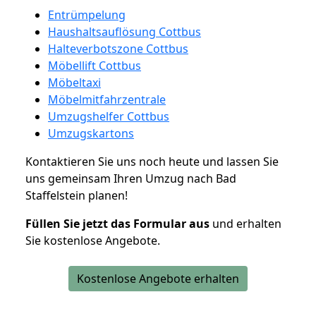
Entrümpelung
Haushaltsauflösung Cottbus
Halteverbotszone Cottbus
Möbellift Cottbus
Möbeltaxi
Möbelmitfahrzentrale
Umzugshelfer Cottbus
Umzugskartons
Kontaktieren Sie uns noch heute und lassen Sie
uns gemeinsam Ihren Umzug nach Bad
Staffelstein planen!
Füllen Sie jetzt das Formular aus
und erhalten
Sie kostenlose Angebote.
Kostenlose Angebote erhalten