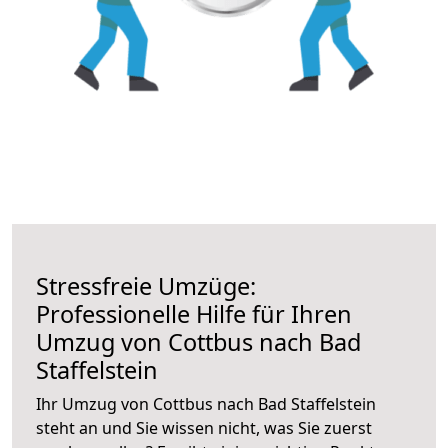
Stressfreie Umzüge:
Professionelle Hilfe für Ihren
Umzug von Cottbus nach Bad
Staffelstein
Ihr Umzug von Cottbus nach Bad Staffelstein
steht an und Sie wissen nicht, was Sie zuerst