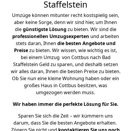
Staffelstein
Umzüge können mitunter recht kostspielig sein,
aber keine Sorge, denn wir sind hier, um Ihnen
die
günstigste
Lösung
zu bieten. Wir sind die
professionellen Umzugsexperten
und arbeiten
stets daran, Ihnen
die besten Angebote und
Preise
zu bieten. Wir wissen, wie wichtig es ist,
bei einem Umzug von Cottbus nach Bad
Staffelstein Geld zu sparen, und deshalb setzen
wir alles daran, Ihnen die besten Preise zu bieten.
Ob Sie nun eine kleine Wohnung haben oder ein
großes Haus in Cottbus besitzen, was
umgezogen werden muss.
Wir haben immer die perfekte Lösung für Sie.
Sparen Sie sich die Zeit – wir kümmern uns
darum, dass Sie die besten Angebote erhalten.
Zögern Sie nicht und
kontaktieren Sie uns noch