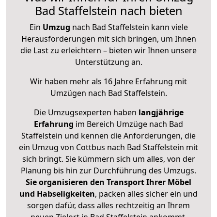
Bad Staffelstein nach bieten
Ein
Umzug
nach Bad Staffelstein kann viele
Herausforderungen mit sich bringen, um Ihnen
die Last zu erleichtern – bieten wir Ihnen unsere
Unterstützung an.
Wir haben mehr als 16 Jahre Erfahrung mit
Umzügen nach
Bad Staffelstein
.
Die Umzugsexperten haben
langjährige
Erfahrung
im Bereich Umzüge nach Bad
Staffelstein und kennen die Anforderungen, die
ein Umzug von Cottbus nach Bad Staffelstein mit
sich bringt. Sie kümmern sich um alles, von der
Planung bis hin zur Durchführung des Umzugs.
Sie organisieren den Transport Ihrer Möbel
und Habseligkeiten
, packen alles sicher ein und
sorgen dafür, dass alles rechtzeitig an Ihrem