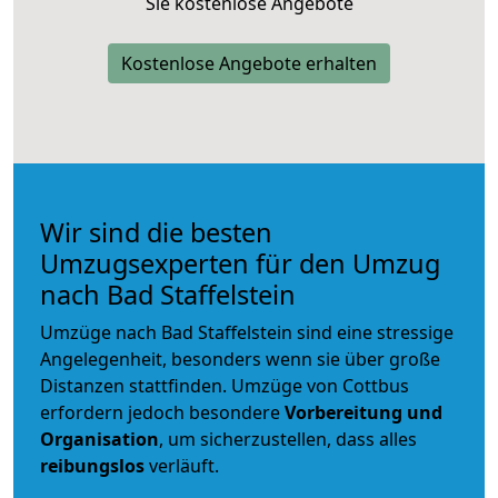
Sie kostenlose Angebote
Kostenlose Angebote erhalten
Wir sind die besten
Umzugsexperten für den Umzug
nach Bad Staffelstein
Umzüge nach Bad Staffelstein sind eine stressige
Angelegenheit, besonders wenn sie über große
Distanzen stattfinden. Umzüge von Cottbus
erfordern jedoch besondere
Vorbereitung und
Organisation
, um sicherzustellen, dass alles
reibungslos
verläuft.