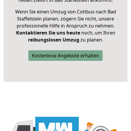
neuen Zielort in Bad Staffelstein ankommt.
Wenn Sie einen Umzug von Cottbus nach Bad
Staffelstein planen, zögern Sie nicht, unsere
professionelle Hilfe in Anspruch zu nehmen.
Kontaktieren Sie uns heute
noch, um Ihren
reibungslosen Umzug
zu planen.
Kostenlose Angebote erhalten