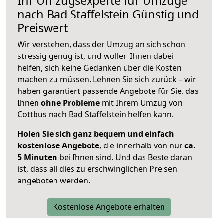
Ihr Umzugsexperte für Umzüge
nach
Bad Staffelstein
Günstig und
Preiswert
Wir verstehen, dass der Umzug an sich schon
stressig genug ist, und wollen Ihnen dabei
helfen, sich keine Gedanken über die Kosten
machen zu müssen. Lehnen Sie sich zurück – wir
haben garantiert passende Angebote für Sie, das
Ihnen
ohne Probleme
mit Ihrem Umzug von
Cottbus nach Bad Staffelstein helfen kann.
Holen Sie sich ganz bequem und einfach
kostenlose Angebote
, die innerhalb von nur
ca.
5 Minuten
bei Ihnen sind. Und das Beste daran
ist, dass all dies zu erschwinglichen Preisen
angeboten werden.
Kostenlose Angebote erhalten