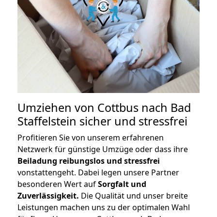
Umziehen von
Cottbus nach Bad
Staffelstein
sicher und stressfrei
Profitieren Sie von unserem erfahrenen
Netzwerk für günstige Umzüge oder dass ihre
Beiladung reibungslos und stressfrei
vonstattengeht. Dabei legen unsere Partner
besonderen Wert auf
Sorgfalt und
Zuverlässigkeit.
Die Qualität und unser breite
Leistungen machen uns zu der optimalen Wahl