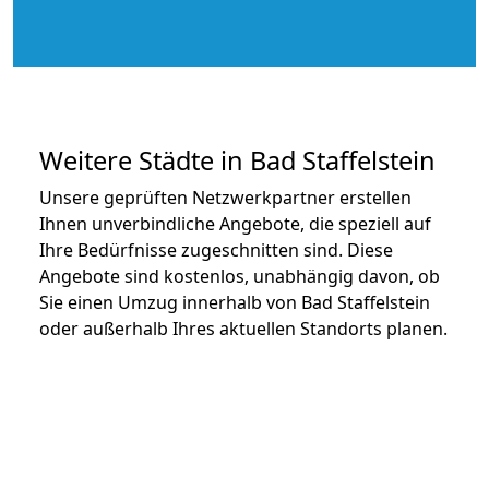
Weitere Städte in Bad Staffelstein
Unsere geprüften Netzwerkpartner erstellen
Ihnen unverbindliche Angebote, die speziell auf
Ihre Bedürfnisse zugeschnitten sind. Diese
Angebote sind kostenlos, unabhängig davon, ob
Sie einen Umzug innerhalb von Bad Staffelstein
oder außerhalb Ihres aktuellen Standorts planen.