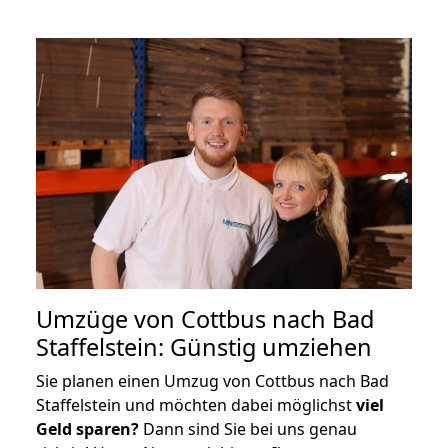
Umzüge von Cottbus nach Bad
Staffelstein: Günstig umziehen
Sie planen einen Umzug von Cottbus nach Bad
Staffelstein und möchten dabei möglichst
viel
Geld sparen?
Dann sind Sie bei uns genau