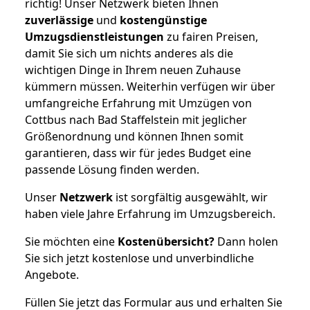
richtig! Unser Netzwerk bieten Ihnen
zuverlässige
und
kostengünstige
Umzugsdienstleistungen
zu fairen Preisen,
damit Sie sich um nichts anderes als die
wichtigen Dinge in Ihrem neuen Zuhause
kümmern müssen. Weiterhin verfügen wir über
umfangreiche Erfahrung mit Umzügen von
Cottbus nach Bad Staffelstein mit jeglicher
Größenordnung und können Ihnen somit
garantieren, dass wir für jedes Budget eine
passende Lösung finden werden.
Unser
Netzwerk
ist sorgfältig ausgewählt, wir
haben viele Jahre Erfahrung im Umzugsbereich.
Sie möchten eine
Kostenübersicht?
Dann holen
Sie sich jetzt kostenlose und unverbindliche
Angebote.
Füllen Sie jetzt das Formular aus und erhalten Sie