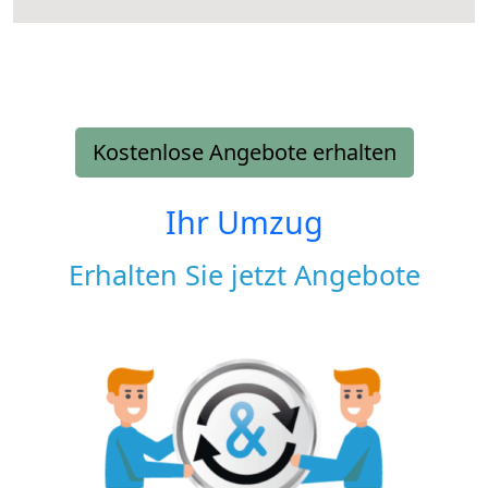
Kostenlose Angebote erhalten
Ihr Umzug
Erhalten Sie jetzt Angebote