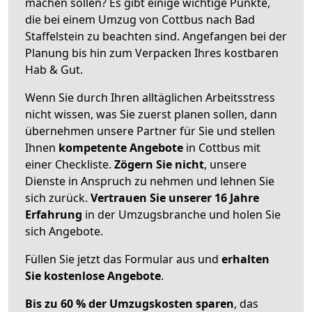
machen sollen? Es gibt einige wichtige Punkte,
die bei einem Umzug von Cottbus nach Bad
Staffelstein zu beachten sind.
Angefangen bei der
Planung bis hin zum Verpacken Ihres kostbaren
Hab & Gut.
Wenn Sie durch Ihren alltäglichen Arbeitsstress
nicht wissen, was Sie zuerst planen sollen, dann
übernehmen unsere Partner für Sie und stellen
Ihnen
kompetente Angebote
in Cottbus mit
einer Checkliste.
Zögern Sie nicht
, unsere
Dienste in Anspruch zu nehmen und lehnen Sie
sich zurück.
Vertrauen Sie unserer 16 Jahre
Erfahrung
in der Umzugsbranche und holen Sie
sich Angebote.
Füllen Sie jetzt das Formular aus und
erhalten
Sie kostenlose Angebote
.
Bis zu 60 % der Umzugskosten sparen
, das