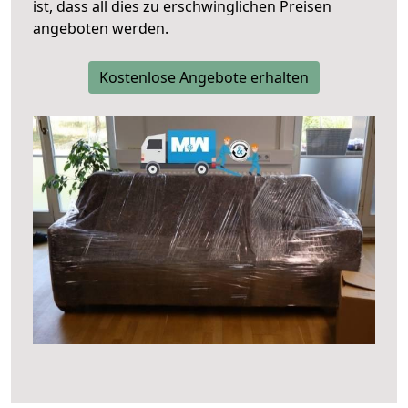
ist, dass all dies zu erschwinglichen Preisen
angeboten werden.
Kostenlose Angebote erhalten