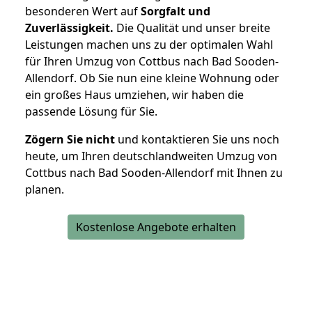
besonderen Wert auf
Sorgfalt und
Zuverlässigkeit.
Die Qualität und unser breite
Leistungen machen uns zu der optimalen Wahl
für Ihren Umzug von Cottbus nach Bad Sooden-
Allendorf. Ob Sie nun eine kleine Wohnung oder
ein großes Haus umziehen, wir haben die
passende Lösung für Sie.
Zögern Sie nicht
und kontaktieren Sie uns noch
heute, um Ihren deutschlandweiten Umzug von
Cottbus nach Bad Sooden-Allendorf mit Ihnen zu
planen.
Kostenlose Angebote erhalten