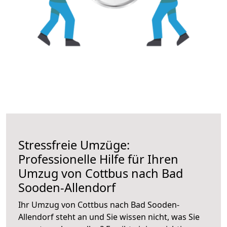
Stressfreie Umzüge:
Professionelle Hilfe für Ihren
Umzug von Cottbus nach Bad
Sooden-Allendorf
Ihr Umzug von Cottbus nach Bad Sooden-
Allendorf steht an und Sie wissen nicht, was Sie