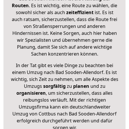
Routen
. Es ist wichtig, eine Route zu wählen, die
sowohl sicher als auch
zeiteffizient
ist. Es ist
auch ratsam, sicherzustellen, dass die Route frei
von Straßensperrungen und anderen
Hindernissen ist. Keine Sorgen, auch hier haben
wir Spezialisten und übernehmen gerne die
Planung, damit Sie sich auf andere wichtige
Sachen konzentrieren können.
In der Tat gibt es viele Dinge zu beachten bei
einem Umzug nach Bad Sooden-Allendorf. Es ist
wichtig, sich Zeit zu nehmen, um alle Aspekte des
Umzugs
sorgfältig
zu
planen
und zu
organisieren
, um sicherzustellen, dass alles
reibungslos verläuft. Mit der richtigen
Umzugsfirma kann ein deutschlandweiter
Umzug von Cottbus nach Bad Sooden-Allendorf
erfolgreich durchgeführt werden und dafür
sorgen wir.