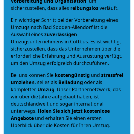
Vorbereitung und Organisation
, um
sicherzustellen, dass alles
reibungslos
verläuft.
Ein wichtiger Schritt bei der Vorbereitung eines
Umzugs nach Bad Sooden-Allendorf ist die
Auswahl eines
zuverlässigen
Umzugsunternehmens in Cottbus. Es ist wichtig,
sicherzustellen, dass das Unternehmen über die
erforderliche Erfahrung und Ausrüstung verfügt,
um den Umzug erfolgreich durchzuführen.
Bei uns können Sie
kostengünstig
und
stressfrei
umziehen
, sei es als
Beiladung
oder als
kompletter
Umzug
. Unser Partnernetzwerk, das
wir über die Jahre aufgebaut haben, ist
deutschlandweit und sogar international
unterwegs.
Holen Sie sich jetzt kostenlose
Angebote
und erhalten Sie einen ersten
Überblick über die Kosten für Ihren Umzug.