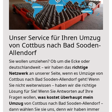
Unser Service für Ihren Umzug
von Cottbus nach Bad Sooden-
Allendorf
Sie wollen umziehen? Ob um die Ecke oder
deutschlandweit – wir haben das
richtige
Netzwerk
an unserer Seite, wenn es Umzüge von
Cottbus nach Bad Sooden-Allendorf geht! Wenn
Sie nicht weiterwissen – haben wir die richtige
Lösung für Sie! Wenn Sie Antworten auf Ihre
Fragen wollen,
was kostet überhaupt mein
Umzug
von Cottbus nach Bad Sooden-Allendorf –
dann wählen Sie sie uns, denn wir haben immer