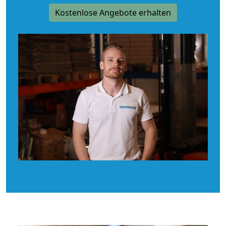
Kostenlose Angebote erhalten