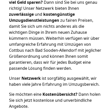
viel Geld sparen?
Dann sind Sie bei uns genau
richtig! Unser Netzwerk bieten Ihnen
zuverlässige
und
kostengünstige
Umzugsdienstleistungen
zu fairen Preisen,
damit Sie sich um nichts anderes als die
wichtigen Dinge in Ihrem neuen Zuhause
kümmern müssen. Weiterhin verfügen wir über
umfangreiche Erfahrung mit Umzügen von
Cottbus nach Bad Sooden-Allendorf mit jeglicher
Größenordnung und können Ihnen somit
garantieren, dass wir für jedes Budget eine
passende Lösung finden werden.
Unser
Netzwerk
ist sorgfältig ausgewählt, wir
haben viele Jahre Erfahrung im Umzugsbereich.
Sie möchten eine
Kostenübersicht?
Dann holen
Sie sich jetzt kostenlose und unverbindliche
Angebote.