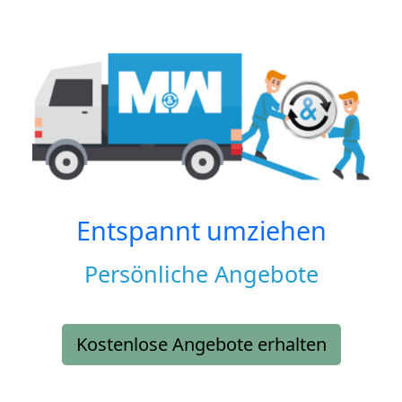
Entspannt umziehen
Persönliche Angebote
Kostenlose Angebote erhalten