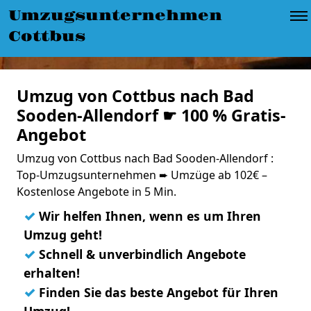
Umzugsunternehmen
Cottbus
Umzug von Cottbus nach Bad
Sooden-Allendorf ☛ 100 % Gratis-
Angebot
Umzug von Cottbus nach Bad Sooden-Allendorf :
Top-Umzugsunternehmen ➨ Umzüge ab 102€ –
Kostenlose Angebote in 5 Min.
✓
Wir helfen Ihnen, wenn es um Ihren
Umzug geht!
✓
Schnell & unverbindlich Angebote
erhalten!
✓
Finden Sie das beste Angebot für Ihren