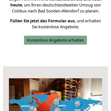
heute
, um Ihren deutschlandweiten Umzug von
Cottbus nach Bad Sooden-Allendorf zu planen.
Füllen Sie jetzt das Formular aus
, und erhalten
Sie kostenlose Angebote.
Kostenlose Angebote erhalten