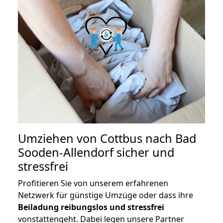
Umziehen von
Cottbus nach Bad
Sooden-Allendorf
sicher und
stressfrei
Profitieren Sie von unserem erfahrenen
Netzwerk für günstige Umzüge oder dass ihre
Beiladung reibungslos und stressfrei
vonstattengeht. Dabei legen unsere Partner