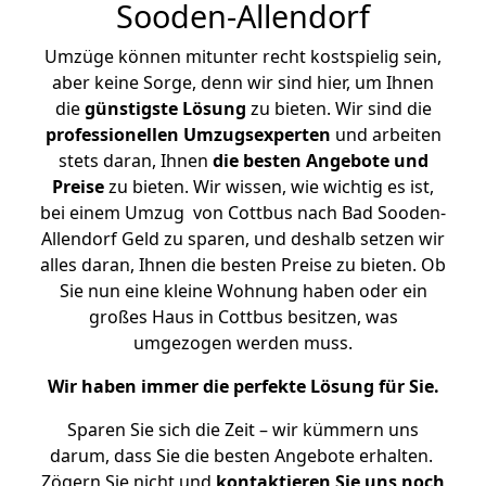
Sooden-Allendorf
Umzüge können mitunter recht kostspielig sein,
aber keine Sorge, denn wir sind hier, um Ihnen
die
günstigste
Lösung
zu bieten. Wir sind die
professionellen Umzugsexperten
und arbeiten
stets daran, Ihnen
die besten Angebote und
Preise
zu bieten. Wir wissen, wie wichtig es ist,
bei einem Umzug von Cottbus nach Bad Sooden-
Allendorf Geld zu sparen, und deshalb setzen wir
alles daran, Ihnen die besten Preise zu bieten. Ob
Sie nun eine kleine Wohnung haben oder ein
großes Haus in Cottbus besitzen, was
umgezogen werden muss.
Wir haben immer die perfekte Lösung für Sie.
Sparen Sie sich die Zeit – wir kümmern uns
darum, dass Sie die besten Angebote erhalten.
Zögern Sie nicht und
kontaktieren Sie uns noch