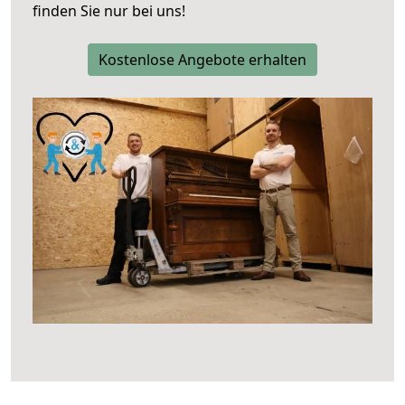
finden Sie nur bei uns!
Kostenlose Angebote erhalten