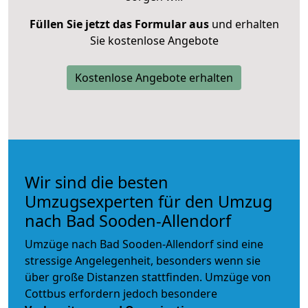
Füllen Sie jetzt das Formular aus
und erhalten
Sie kostenlose Angebote
Kostenlose Angebote erhalten
Wir sind die besten
Umzugsexperten für den Umzug
nach Bad Sooden-Allendorf
Umzüge nach Bad Sooden-Allendorf sind eine
stressige Angelegenheit, besonders wenn sie
über große Distanzen stattfinden. Umzüge von
Cottbus erfordern jedoch besondere