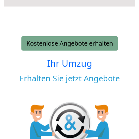
Kostenlose Angebote erhalten
Ihr Umzug
Erhalten Sie jetzt Angebote