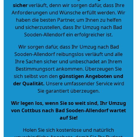
sicher
verläuft, denn wir sorgen dafür, dass Ihre
Anforderungen und Wünsche erfüllt werden. Wir
haben die besten Partner, um Ihnen zu helfen
und sicherzustellen, dass Ihr Umzug nach Bad
Sooden-Allendorf ein erfolgreicher ist.
Wir sorgen dafür, dass Ihr Umzug nach Bad
Sooden-Allendorf reibungslos verläuft und alle
Ihre Sachen sicher und unbeschadet an Ihrem
Bestimmungsort ankommen. Überzeugen Sie
sich selbst von den
günstigen Angeboten und
der Qualität
.
Unsere umfassender Service wird
Sie garantiert überzeugen.
Wir legen los, wenn Sie so weit sind, Ihr Umzug
von Cottbus nach Bad Sooden-Allendorf wartet
auf Sie!
Holen Sie sich kostenlose und natürlich