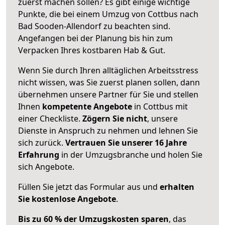
zuerst machen sollen? Es gibt einige wichtige
Punkte, die bei einem Umzug von Cottbus nach
Bad Sooden-Allendorf zu beachten sind.
Angefangen bei der Planung bis hin zum
Verpacken Ihres kostbaren Hab & Gut.
Wenn Sie durch Ihren alltäglichen Arbeitsstress
nicht wissen, was Sie zuerst planen sollen, dann
übernehmen unsere Partner für Sie und stellen
Ihnen
kompetente Angebote
in Cottbus mit
einer Checkliste.
Zögern Sie nicht
, unsere
Dienste in Anspruch zu nehmen und lehnen Sie
sich zurück.
Vertrauen Sie unserer 16 Jahre
Erfahrung
in der Umzugsbranche und holen Sie
sich Angebote.
Füllen Sie jetzt das Formular aus und
erhalten
Sie kostenlose Angebote
.
Bis zu 60 % der Umzugskosten sparen
, das