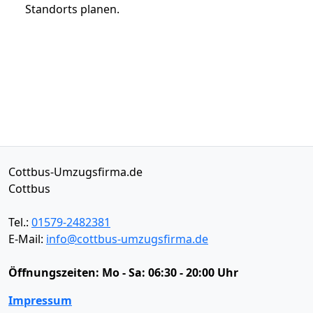
Standorts planen.
Cottbus-Umzugsfirma.de
Cottbus
Tel.:
01579-2482381
E-Mail:
info@cottbus-umzugsfirma.de
Öffnungszeiten:
Mo - Sa: 06:30 - 20:00 Uhr
Impressum