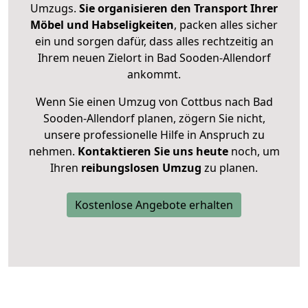
Umzugs.
Sie organisieren den Transport Ihrer
Möbel und Habseligkeiten
, packen alles sicher
ein und sorgen dafür, dass alles rechtzeitig an
Ihrem neuen Zielort in Bad Sooden-Allendorf
ankommt.
Wenn Sie einen Umzug von Cottbus nach Bad
Sooden-Allendorf planen, zögern Sie nicht,
unsere professionelle Hilfe in Anspruch zu
nehmen.
Kontaktieren Sie uns heute
noch, um
Ihren
reibungslosen Umzug
zu planen.
Kostenlose Angebote erhalten