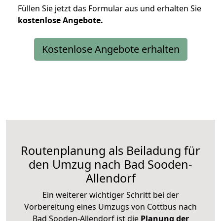
Füllen Sie jetzt das Formular aus und erhalten Sie
kostenlose
Angebote.
Kostenlose Angebote erhalten
Routenplanung als Beiladung für
den Umzug nach Bad Sooden-
Allendorf
Ein weiterer wichtiger Schritt bei der
Vorbereitung eines Umzugs von Cottbus nach
Bad Sooden-Allendorf ist die
Planung der