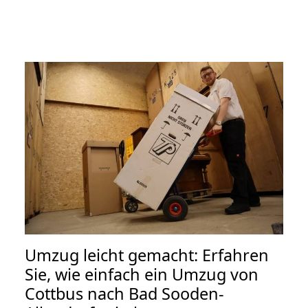
Umzug leicht gemacht: Erfahren
Sie, wie einfach ein Umzug von
Cottbus nach Bad Sooden-