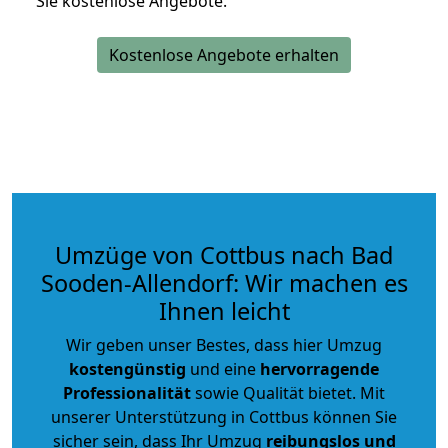
Sie kostenlose Angebote.
Kostenlose Angebote erhalten
Umzüge von Cottbus nach Bad
Sooden-Allendorf: Wir machen es
Ihnen leicht
Wir geben unser Bestes, dass hier Umzug
kostengünstig
und eine
hervorragende
Professionalität
sowie Qualität bietet. Mit
unserer Unterstützung in Cottbus können Sie
sicher sein, dass Ihr Umzug
reibungslos und