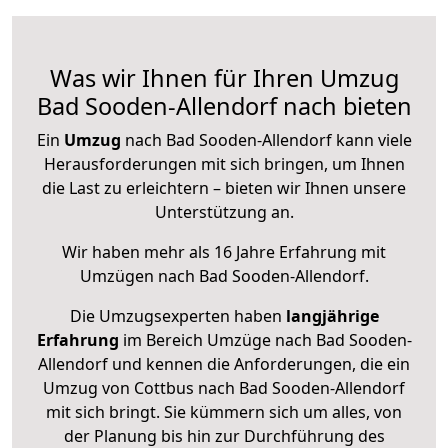
Was wir Ihnen für Ihren Umzug
Bad Sooden-Allendorf nach bieten
Ein
Umzug
nach Bad Sooden-Allendorf kann viele
Herausforderungen mit sich bringen, um Ihnen
die Last zu erleichtern – bieten wir Ihnen unsere
Unterstützung an.
Wir haben mehr als 16 Jahre Erfahrung mit
Umzügen nach
Bad Sooden-Allendorf
.
Die Umzugsexperten haben
langjährige
Erfahrung
im Bereich Umzüge nach Bad Sooden-
Allendorf und kennen die Anforderungen, die ein
Umzug von Cottbus nach Bad Sooden-Allendorf
mit sich bringt. Sie kümmern sich um alles, von
der Planung bis hin zur Durchführung des