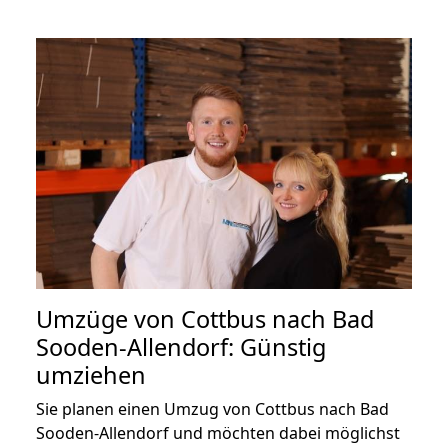
Umzüge von Cottbus nach Bad
Sooden-Allendorf: Günstig
umziehen
Sie planen einen Umzug von Cottbus nach Bad
Sooden-Allendorf und möchten dabei möglichst