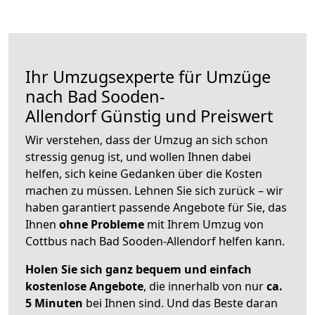
Ihr Umzugsexperte für Umzüge
nach
Bad Sooden-
Allendorf
Günstig und Preiswert
Wir verstehen, dass der Umzug an sich schon
stressig genug ist, und wollen Ihnen dabei
helfen, sich keine Gedanken über die Kosten
machen zu müssen. Lehnen Sie sich zurück – wir
haben garantiert passende Angebote für Sie, das
Ihnen
ohne Probleme
mit Ihrem Umzug von
Cottbus nach Bad Sooden-Allendorf helfen kann.
Holen Sie sich ganz bequem und einfach
kostenlose Angebote
, die innerhalb von nur
ca.
5 Minuten
bei Ihnen sind. Und das Beste daran