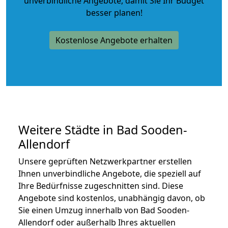
unverbindliche Angebote
, damit Sie Ihr Budget
besser planen!
Kostenlose Angebote erhalten
Weitere Städte in Bad Sooden-
Allendorf
Unsere geprüften Netzwerkpartner erstellen
Ihnen unverbindliche Angebote, die speziell auf
Ihre Bedürfnisse zugeschnitten sind. Diese
Angebote sind kostenlos, unabhängig davon, ob
Sie einen Umzug innerhalb von Bad Sooden-
Allendorf oder außerhalb Ihres aktuellen