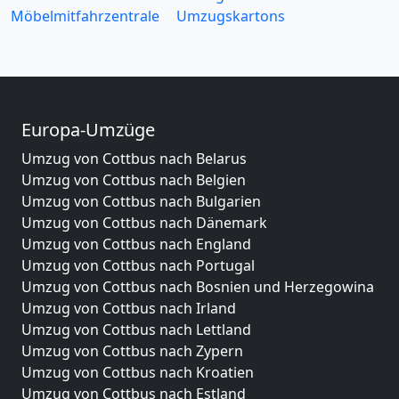
Möbelmitfahrzentrale
Umzugskartons
Europa-Umzüge
Umzug von Cottbus nach Belarus
Umzug von Cottbus nach Belgien
Umzug von Cottbus nach Bulgarien
Umzug von Cottbus nach Dänemark
Umzug von Cottbus nach England
Umzug von Cottbus nach Portugal
Umzug von Cottbus nach Bosnien und Herzegowina
Umzug von Cottbus nach Irland
Umzug von Cottbus nach Lettland
Umzug von Cottbus nach Zypern
Umzug von Cottbus nach Kroatien
Umzug von Cottbus nach Estland