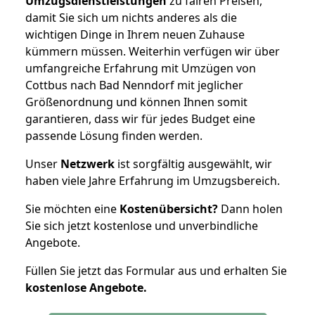
Umzugsdienstleistungen
zu fairen Preisen,
damit Sie sich um nichts anderes als die
wichtigen Dinge in Ihrem neuen Zuhause
kümmern müssen. Weiterhin verfügen wir über
umfangreiche Erfahrung mit Umzügen von
Cottbus nach Bad Nenndorf mit jeglicher
Größenordnung und können Ihnen somit
garantieren, dass wir für jedes Budget eine
passende Lösung finden werden.
Unser
Netzwerk
ist sorgfältig ausgewählt, wir
haben viele Jahre Erfahrung im Umzugsbereich.
Sie möchten eine
Kostenübersicht?
Dann holen
Sie sich jetzt kostenlose und unverbindliche
Angebote.
Füllen Sie jetzt das Formular aus und erhalten Sie
kostenlose
Angebote.