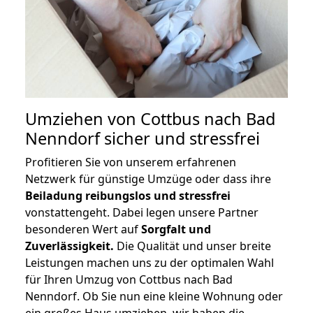
Umziehen von
Cottbus nach Bad
Nenndorf
sicher und stressfrei
Profitieren Sie von unserem erfahrenen
Netzwerk für günstige Umzüge oder dass ihre
Beiladung reibungslos und stressfrei
vonstattengeht. Dabei legen unsere Partner
besonderen Wert auf
Sorgfalt und
Zuverlässigkeit.
Die Qualität und unser breite
Leistungen machen uns zu der optimalen Wahl
für Ihren Umzug von Cottbus nach Bad
Nenndorf. Ob Sie nun eine kleine Wohnung oder