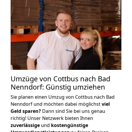
Umzüge von Cottbus nach Bad
Nenndorf: Günstig umziehen
Sie planen einen Umzug von Cottbus nach Bad
Nenndorf und möchten dabei möglichst
viel
Geld sparen?
Dann sind Sie bei uns genau
richtig! Unser Netzwerk bieten Ihnen
zuverlässige
und
kostengünstige