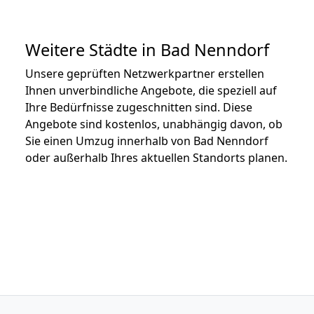
Weitere Städte in Bad Nenndorf
Unsere geprüften Netzwerkpartner erstellen
Ihnen unverbindliche Angebote, die speziell auf
Ihre Bedürfnisse zugeschnitten sind. Diese
Angebote sind kostenlos, unabhängig davon, ob
Sie einen Umzug innerhalb von Bad Nenndorf
oder außerhalb Ihres aktuellen Standorts planen.