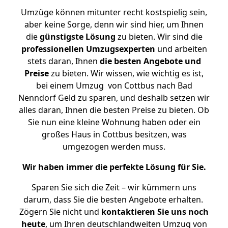
Umzüge können mitunter recht kostspielig sein,
aber keine Sorge, denn wir sind hier, um Ihnen
die
günstigste
Lösung
zu bieten. Wir sind die
professionellen Umzugsexperten
und arbeiten
stets daran, Ihnen
die besten Angebote und
Preise
zu bieten. Wir wissen, wie wichtig es ist,
bei einem Umzug von Cottbus nach Bad
Nenndorf Geld zu sparen, und deshalb setzen wir
alles daran, Ihnen die besten Preise zu bieten. Ob
Sie nun eine kleine Wohnung haben oder ein
großes Haus in Cottbus besitzen, was
umgezogen werden muss.
Wir haben immer die perfekte Lösung für Sie.
Sparen Sie sich die Zeit – wir kümmern uns
darum, dass Sie die besten Angebote erhalten.
Zögern Sie nicht und
kontaktieren Sie uns noch
heute
, um Ihren deutschlandweiten Umzug von