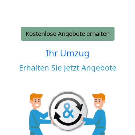
Kostenlose Angebote erhalten
Ihr Umzug
Erhalten Sie jetzt Angebote