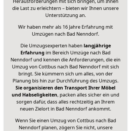
Herausforderungen mit sich bringen, um Ihnen
die Last zu erleichtern – bieten wir Ihnen unsere
Unterstützung an.
Wir haben mehr als 16 Jahre Erfahrung mit
Umzügen nach
Bad Nenndorf
.
Die Umzugsexperten haben
langjährige
Erfahrung
im Bereich Umzüge nach Bad
Nenndorf und kennen die Anforderungen, die ein
Umzug von Cottbus nach Bad Nenndorf mit sich
bringt. Sie kümmern sich um alles, von der
Planung bis hin zur Durchführung des Umzugs.
Sie organisieren den Transport Ihrer Möbel
und Habseligkeiten
, packen alles sicher ein und
sorgen dafür, dass alles rechtzeitig an Ihrem
neuen Zielort in Bad Nenndorf ankommt.
Wenn Sie einen Umzug von Cottbus nach Bad
Nenndorf planen, zögern Sie nicht, unsere