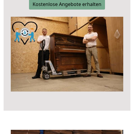
Kostenlose Angebote erhalten