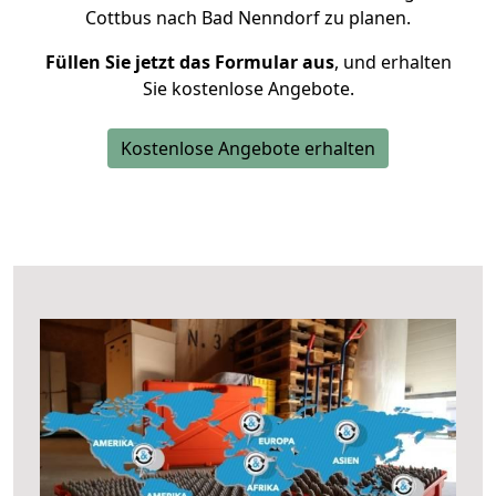
Cottbus nach Bad Nenndorf zu planen.
Füllen Sie jetzt das Formular aus
, und erhalten
Sie kostenlose Angebote.
Kostenlose Angebote erhalten