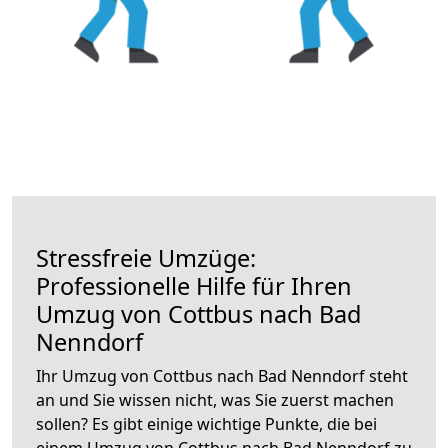
Stressfreie Umzüge:
Professionelle Hilfe für Ihren
Umzug von Cottbus nach Bad
Nenndorf
Ihr Umzug von Cottbus nach Bad Nenndorf steht
an und Sie wissen nicht, was Sie zuerst machen
sollen? Es gibt einige wichtige Punkte, die bei
einem Umzug von Cottbus nach Bad Nenndorf zu