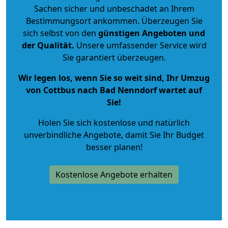
Sachen sicher und unbeschadet an Ihrem
Bestimmungsort ankommen. Überzeugen Sie
sich selbst von den
günstigen Angeboten und
der Qualität
.
Unsere umfassender Service wird
Sie garantiert überzeugen.
Wir legen los, wenn Sie so weit sind, Ihr Umzug
von Cottbus nach Bad Nenndorf wartet auf
Sie!
Holen Sie sich kostenlose und natürlich
unverbindliche Angebote
, damit Sie Ihr Budget
besser planen!
Kostenlose Angebote erhalten