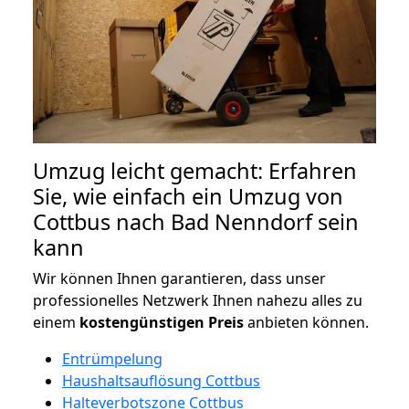
Umzug leicht gemacht: Erfahren
Sie, wie einfach ein Umzug von
Cottbus nach Bad Nenndorf sein
kann
Wir können Ihnen garantieren, dass unser
professionelles Netzwerk Ihnen nahezu alles zu
einem
kostengünstigen
Preis
anbieten können.
Entrümpelung
Haushaltsauflösung Cottbus
Halteverbotszone Cottbus