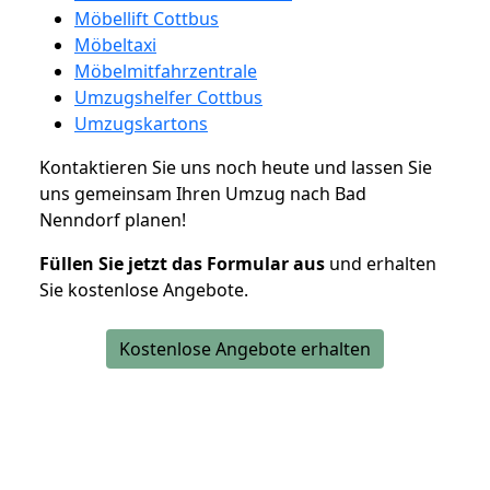
Möbellift Cottbus
Möbeltaxi
Möbelmitfahrzentrale
Umzugshelfer Cottbus
Umzugskartons
Kontaktieren Sie uns noch heute und lassen Sie
uns gemeinsam Ihren Umzug nach Bad
Nenndorf planen!
Füllen Sie jetzt das Formular aus
und erhalten
Sie kostenlose Angebote.
Kostenlose Angebote erhalten