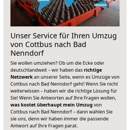
Unser Service für Ihren Umzug
von Cottbus nach Bad
Nenndorf
Sie wollen umziehen? Ob um die Ecke oder
deutschlandweit – wir haben das
richtige
Netzwerk
an unserer Seite, wenn es Umzüge von
Cottbus nach Bad Nenndorf geht! Wenn Sie nicht
weiterwissen – haben wir die richtige Lösung für
Sie! Wenn Sie Antworten auf Ihre Fragen wollen,
was kostet überhaupt mein Umzug
von
Cottbus nach Bad Nenndorf – dann wählen Sie
sie uns, denn wir haben immer die passende
Antwort auf Ihre Fragen parat.