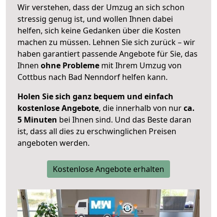
Wir verstehen, dass der Umzug an sich schon
stressig genug ist, und wollen Ihnen dabei
helfen, sich keine Gedanken über die Kosten
machen zu müssen. Lehnen Sie sich zurück – wir
haben garantiert passende Angebote für Sie, das
Ihnen
ohne Probleme
mit Ihrem Umzug von
Cottbus nach Bad Nenndorf helfen kann.
Holen Sie sich ganz bequem und einfach
kostenlose Angebote
, die innerhalb von nur
ca.
5 Minuten
bei Ihnen sind. Und das Beste daran
ist, dass all dies zu erschwinglichen Preisen
angeboten werden.
Kostenlose Angebote erhalten