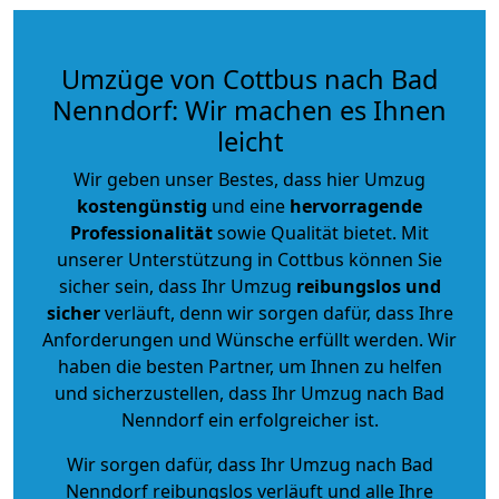
Umzüge von Cottbus nach Bad
Nenndorf: Wir machen es Ihnen
leicht
Wir geben unser Bestes, dass hier Umzug
kostengünstig
und eine
hervorragende
Professionalität
sowie Qualität bietet. Mit
unserer Unterstützung in Cottbus können Sie
sicher sein, dass Ihr Umzug
reibungslos und
sicher
verläuft, denn wir sorgen dafür, dass Ihre
Anforderungen und Wünsche erfüllt werden. Wir
haben die besten Partner, um Ihnen zu helfen
und sicherzustellen, dass Ihr Umzug nach Bad
Nenndorf ein erfolgreicher ist.
Wir sorgen dafür, dass Ihr Umzug nach Bad
Nenndorf reibungslos verläuft und alle Ihre