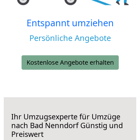
Entspannt umziehen
Persönliche Angebote
Kostenlose Angebote erhalten
Ihr Umzugsexperte für Umzüge
nach
Bad Nenndorf
Günstig und
Preiswert