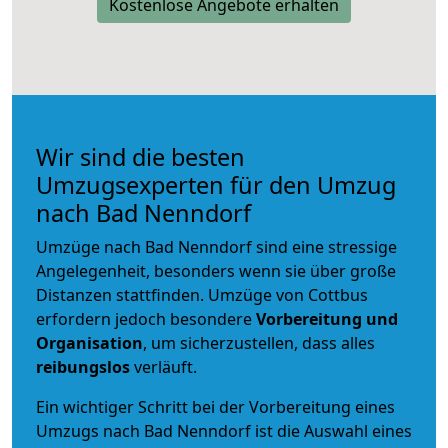
Kostenlose Angebote erhalten
Wir sind die besten
Umzugsexperten für den Umzug
nach Bad Nenndorf
Umzüge nach Bad Nenndorf sind eine stressige
Angelegenheit, besonders wenn sie über große
Distanzen stattfinden. Umzüge von Cottbus
erfordern jedoch besondere
Vorbereitung und
Organisation
, um sicherzustellen, dass alles
reibungslos
verläuft.
Ein wichtiger Schritt bei der Vorbereitung eines
Umzugs nach Bad Nenndorf ist die Auswahl eines