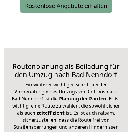
Kostenlose Angebote erhalten
Routenplanung als Beiladung für
den Umzug nach Bad Nenndorf
Ein weiterer wichtiger Schritt bei der
Vorbereitung eines Umzugs von Cottbus nach
Bad Nenndorf ist die
Planung der Routen
. Es ist
wichtig, eine Route zu wählen, die sowohl sicher
als auch
zeiteffizient
ist. Es ist auch ratsam,
sicherzustellen, dass die Route frei von
Straßensperrungen und anderen Hindernissen