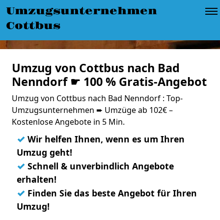
Umzugsunternehmen
Cottbus
Umzug von Cottbus nach Bad
Nenndorf ☛ 100 % Gratis-Angebot
Umzug von Cottbus nach Bad Nenndorf : Top-
Umzugsunternehmen ➨ Umzüge ab 102€ –
Kostenlose Angebote in 5 Min.
✓
Wir helfen Ihnen, wenn es um Ihren
Umzug geht!
✓
Schnell & unverbindlich Angebote
erhalten!
✓
Finden Sie das beste Angebot für Ihren
Umzug!