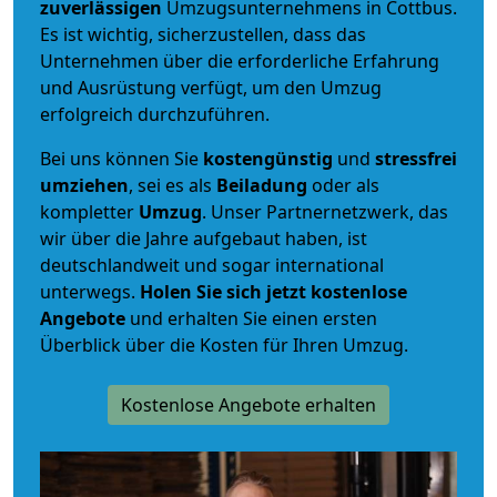
zuverlässigen
Umzugsunternehmens in Cottbus.
Es ist wichtig, sicherzustellen, dass das
Unternehmen über die erforderliche Erfahrung
und Ausrüstung verfügt, um den Umzug
erfolgreich durchzuführen.
Bei uns können Sie
kostengünstig
und
stressfrei
umziehen
, sei es als
Beiladung
oder als
kompletter
Umzug
. Unser Partnernetzwerk, das
wir über die Jahre aufgebaut haben, ist
deutschlandweit und sogar international
unterwegs.
Holen Sie sich jetzt kostenlose
Angebote
und erhalten Sie einen ersten
Überblick über die Kosten für Ihren Umzug.
Kostenlose Angebote erhalten