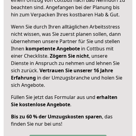
beachten sind.
Angefangen bei der Planung bis
hin zum Verpacken Ihres kostbaren Hab & Gut.
Wenn Sie durch Ihren alltäglichen Arbeitsstress
nicht wissen, was Sie zuerst planen sollen, dann
übernehmen unsere Partner für Sie und stellen
Ihnen
kompetente Angebote
in Cottbus mit
einer Checkliste.
Zögern Sie nicht
, unsere
Dienste in Anspruch zu nehmen und lehnen Sie
sich zurück.
Vertrauen Sie unserer 16 Jahre
Erfahrung
in der Umzugsbranche und holen Sie
sich Angebote.
Füllen Sie jetzt das Formular aus und
erhalten
Sie kostenlose Angebote
.
Bis zu 60 % der Umzugskosten sparen
, das
finden Sie nur bei uns!