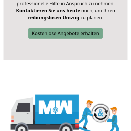
professionelle Hilfe in Anspruch zu nehmen.
Kontaktieren Sie uns heute
noch, um Ihren
reibungslosen Umzug
zu planen.
Kostenlose Angebote erhalten