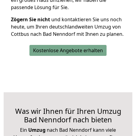
ein großes Haus umziehen, wir haben die
passende Lösung für Sie.
Zögern Sie nicht
und kontaktieren Sie uns noch
heute, um Ihren deutschlandweiten Umzug von
Cottbus nach Bad Nenndorf mit Ihnen zu planen.
Kostenlose Angebote erhalten
Was wir Ihnen für Ihren Umzug
Bad Nenndorf nach bieten
Ein
Umzug
nach Bad Nenndorf kann viele