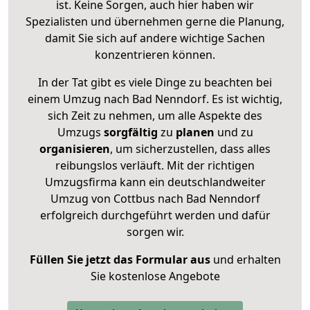
ist. Keine Sorgen, auch hier haben wir
Spezialisten und übernehmen gerne die Planung,
damit Sie sich auf andere wichtige Sachen
konzentrieren können.
In der Tat gibt es viele Dinge zu beachten bei
einem Umzug nach Bad Nenndorf. Es ist wichtig,
sich Zeit zu nehmen, um alle Aspekte des
Umzugs
sorgfältig
zu
planen
und zu
organisieren
, um sicherzustellen, dass alles
reibungslos verläuft. Mit der richtigen
Umzugsfirma kann ein deutschlandweiter
Umzug von Cottbus nach Bad Nenndorf
erfolgreich durchgeführt werden und dafür
sorgen wir.
Füllen Sie jetzt das Formular aus
und erhalten
Sie kostenlose Angebote