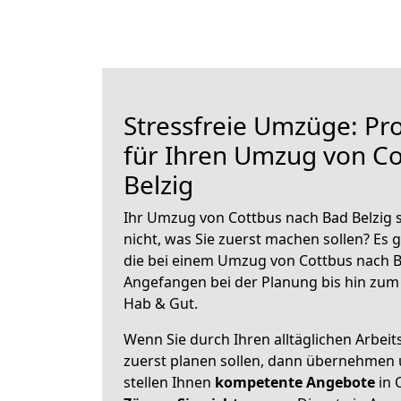
Stressfreie Umzüge: Pro
für Ihren Umzug von C
Belzig
Ihr Umzug von Cottbus nach Bad Belzig s
nicht, was Sie zuerst machen sollen? Es g
die bei einem Umzug von Cottbus nach Ba
Angefangen bei der Planung bis hin zum
Hab & Gut.
Wenn Sie durch Ihren alltäglichen Arbeits
zuerst planen sollen, dann übernehmen 
stellen Ihnen
kompetente Angebote
in 