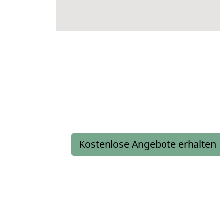
Kostenlose Angebote erhalten