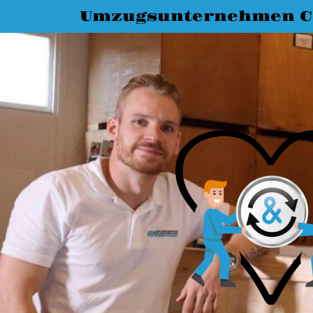
Umzugsunternehmen C