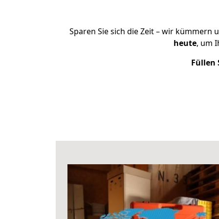
Sparen Sie sich die Zeit – wir kümmern 
heute
, um 
Füllen 