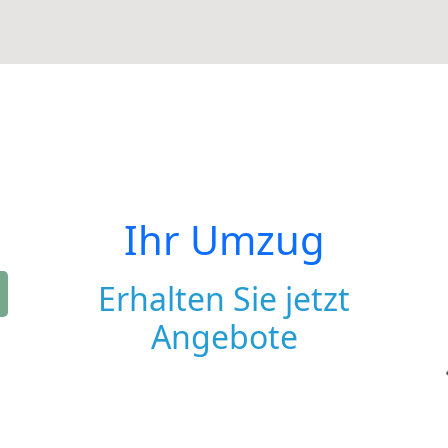
Ihr Umzug
Erhalten Sie jetzt
Angebote