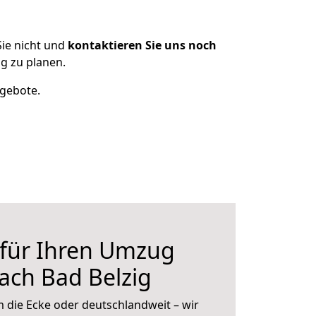
ie nicht und
kontaktieren Sie uns noch
g zu planen.
ngebote.
 für Ihren Umzug
ach Bad Belzig
 die Ecke oder deutschlandweit – wir