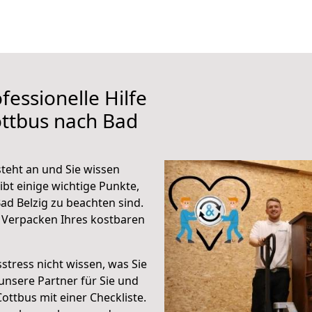
fessionelle Hilfe
ottbus nach Bad
teht an und Sie wissen
ibt einige wichtige Punkte,
d Belzig zu beachten sind.
 Verpacken Ihres kostbaren
stress nicht wissen, was Sie
unsere Partner für Sie und
Cottbus mit einer Checkliste.