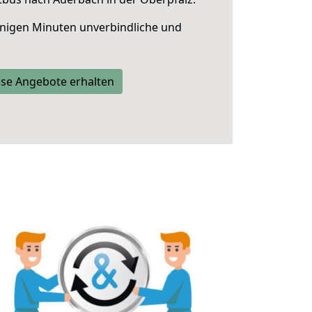
nigen Minuten unverbindliche und
se Angebote erhalten