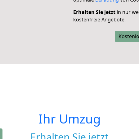
Erhalten Sie jetzt
in nur we
kostenfreie Angebote.
Kostenlo
Ihr Umzug
Erhalten Sie jetzt