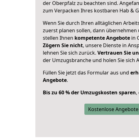
der Oberpfalz zu beachten sind.
Angefan
zum Verpacken Ihres kostbaren Hab & G
Wenn Sie durch Ihren alltäglichen Arbeits
zuerst planen sollen, dann übernehmen 
stellen Ihnen
kompetente Angebote
in 
Zögern Sie nicht
, unsere Dienste in An
lehnen Sie sich zurück.
Vertrauen Sie un
der Umzugsbranche und holen Sie sich 
Füllen Sie jetzt das Formular aus und
erh
Angebote
.
Bis zu 60 % der Umzugskosten sparen
,
Kostenlose Angebote