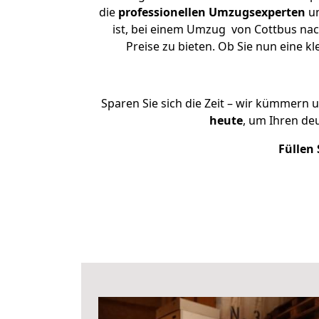
die
professionellen Umzugsexperten
un
ist, bei einem Umzug von Cottbus nach
Preise zu bieten. Ob Sie nun eine
Sparen Sie sich die Zeit – wir kümmern 
heute
, um Ihren de
Füllen 