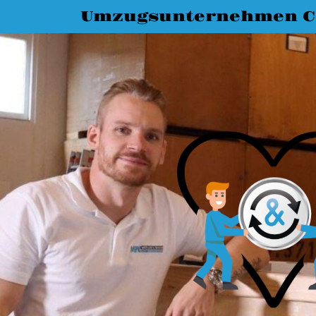
Umzugsunternehmen C