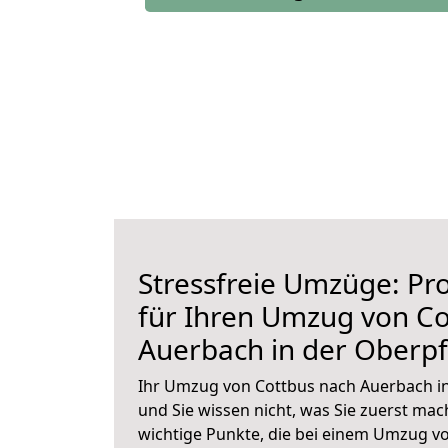
Stressfreie Umzüge: Pro
für Ihren Umzug von Co
Auerbach in der Oberpf
Ihr Umzug von Cottbus nach Auerbach in
und Sie wissen nicht, was Sie zuerst mach
wichtige Punkte, die bei einem Umzug v