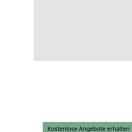
Kostenlose Angebote erhalten