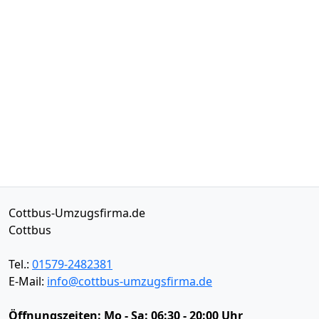
Cottbus-Umzugsfirma.de
Cottbus
Tel.:
01579-2482381
E-Mail:
info@cottbus-umzugsfirma.de
Öffnungszeiten:
Mo - Sa: 06:30 - 20:00 Uhr