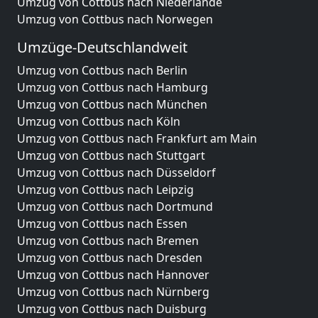
Umzug von Cottbus nach Niederlande
Umzug von Cottbus nach Norwegen
Umzüge-Deutschlandweit
Umzug von Cottbus nach Berlin
Umzug von Cottbus nach Hamburg
Umzug von Cottbus nach München
Umzug von Cottbus nach Köln
Umzug von Cottbus nach Frankfurt am Main
Umzug von Cottbus nach Stuttgart
Umzug von Cottbus nach Düsseldorf
Umzug von Cottbus nach Leipzig
Umzug von Cottbus nach Dortmund
Umzug von Cottbus nach Essen
Umzug von Cottbus nach Bremen
Umzug von Cottbus nach Dresden
Umzug von Cottbus nach Hannover
Umzug von Cottbus nach Nürnberg
Umzug von Cottbus nach Duisburg