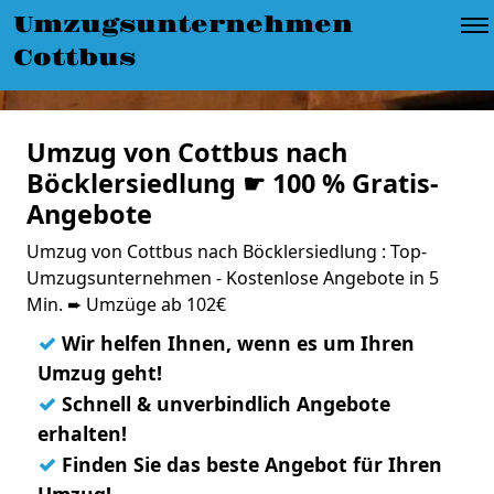
Umzugsunternehmen
Cottbus
Umzug von Cottbus nach
Böcklersiedlung ☛ 100 % Gratis-
Angebote
Umzug von Cottbus nach Böcklersiedlung : Top-
Umzugsunternehmen - Kostenlose Angebote in 5
Min. ➨ Umzüge ab 102€
✓
Wir helfen Ihnen, wenn es um Ihren
Umzug geht!
✓
Schnell & unverbindlich Angebote
erhalten!
✓
Finden Sie das beste Angebot für Ihren