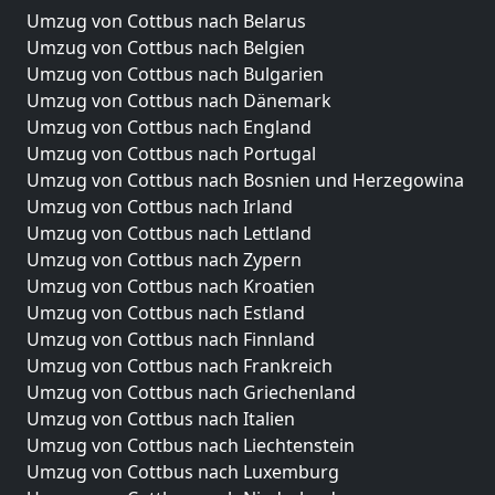
Umzug von Cottbus nach Belarus
Umzug von Cottbus nach Belgien
Umzug von Cottbus nach Bulgarien
Umzug von Cottbus nach Dänemark
Umzug von Cottbus nach England
Umzug von Cottbus nach Portugal
Umzug von Cottbus nach Bosnien und Herzegowina
Umzug von Cottbus nach Irland
Umzug von Cottbus nach Lettland
Umzug von Cottbus nach Zypern
Umzug von Cottbus nach Kroatien
Umzug von Cottbus nach Estland
Umzug von Cottbus nach Finnland
Umzug von Cottbus nach Frankreich
Umzug von Cottbus nach Griechenland
Umzug von Cottbus nach Italien
Umzug von Cottbus nach Liechtenstein
Umzug von Cottbus nach Luxemburg