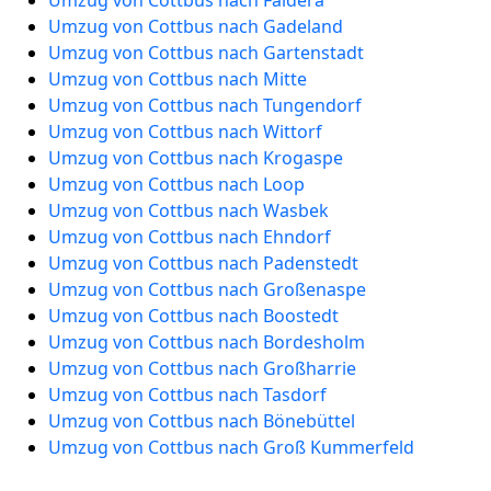
Umzug von Cottbus nach Faldera
Umzug von Cottbus nach Gadeland
Umzug von Cottbus nach Gartenstadt
Umzug von Cottbus nach Mitte
Umzug von Cottbus nach Tungendorf
Umzug von Cottbus nach Wittorf
Umzug von Cottbus nach Krogaspe
Umzug von Cottbus nach Loop
Umzug von Cottbus nach Wasbek
Umzug von Cottbus nach Ehndorf
Umzug von Cottbus nach Padenstedt
Umzug von Cottbus nach Großenaspe
Umzug von Cottbus nach Boostedt
Umzug von Cottbus nach Bordesholm
Umzug von Cottbus nach Großharrie
Umzug von Cottbus nach Tasdorf
Umzug von Cottbus nach Bönebüttel
Umzug von Cottbus nach Groß Kummerfeld