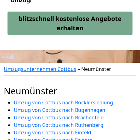
Umzug!
blitzschnell kostenlose Angebote
erhalten
Umzugsunternehmen Cottbus
»
Neumünster
Neumünster
Umzug von Cottbus nach Böcklersiedlung
Umzug von Cottbus nach Bugenhagen
Umzug von Cottbus nach Brachenfeld
Umzug von Cottbus nach Ruthenberg
Umzug von Cottbus nach Einfeld